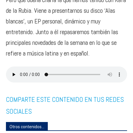
de la Rubia. Viene a presentarnos su disco ‘Alas
blancas’, un EP personal, dinámico y muy
entretenido. Junto a él repasaremos también las
principales novedades de la semana en lo que se
refiere a música latina y en español.
COMPARTE ESTE CONTENIDO EN TUS REDES
SOCIALES
Otros contenidos...