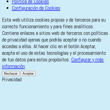
Política de Cookies
Configuración de Cookies
Esta web utiliza cookies propias y de terceros para su
correcto funcionamiento y para fines analíticos.
Contiene enlaces a sitios web de terceros con políticas
de privacidad ajenas que podrás aceptar o no cuando
accedas a ellos. Al hacer clic en el botón Aceptar,
acepta el uso de estas tecnologías y el procesamiento
de tus datos para estos propósitos.
Configurar y más
información
Rechazar
Aceptar
Privacidad