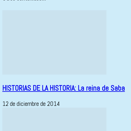
HISTORIAS DE LA HISTORIA: La reina de Saba
12 de diciembre de 2014