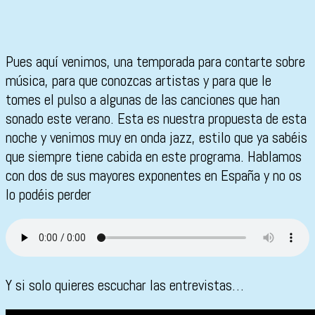
Pues aquí venimos, una temporada para contarte sobre
música, para que conozcas artistas y para que le
tomes el pulso a algunas de las canciones que han
sonado este verano. Esta es nuestra propuesta de esta
noche y venimos muy en onda jazz, estilo que ya sabéis
que siempre tiene cabida en este programa. Hablamos
con dos de sus mayores exponentes en España y no os
lo podéis perder
Y si solo quieres escuchar las entrevistas…