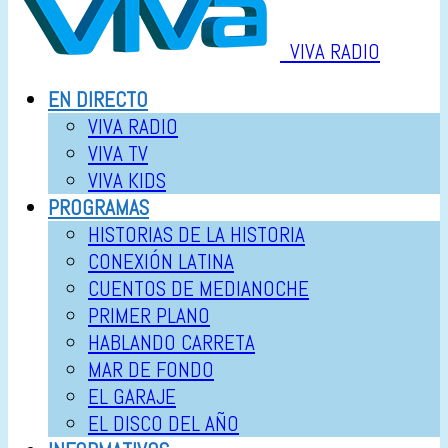
VIVA RADIO
EN DIRECTO
VIVA RADIO
VIVA TV
VIVA KIDS
PROGRAMAS
HISTORIAS DE LA HISTORIA
CONEXIÓN LATINA
CUENTOS DE MEDIANOCHE
PRIMER PLANO
HABLANDO CARRETA
MAR DE FONDO
EL GARAJE
EL DISCO DEL AÑO