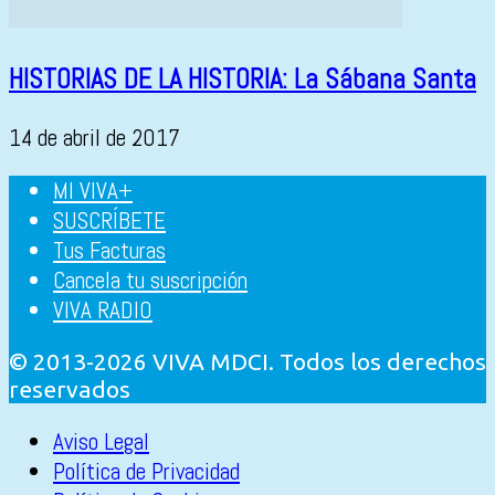
HISTORIAS DE LA HISTORIA: La Sábana Santa
14 de abril de 2017
MI VIVA+
SUSCRÍBETE
Tus Facturas
Cancela tu suscripción
VIVA RADIO
© 2013-2026 VIVA MDCI. Todos los derechos
reservados
Aviso Legal
Política de Privacidad