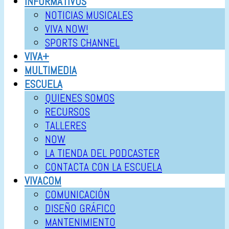
INFORMATIVOS
NOTICIAS MUSICALES
VIVA NOW!
SPORTS CHANNEL
VIVA+
MULTIMEDIA
ESCUELA
QUIENES SOMOS
RECURSOS
TALLERES
NOW
LA TIENDA DEL PODCASTER
CONTACTA CON LA ESCUELA
VIVACOM
COMUNICACIÓN
DISEÑO GRÁFICO
MANTENIMIENTO