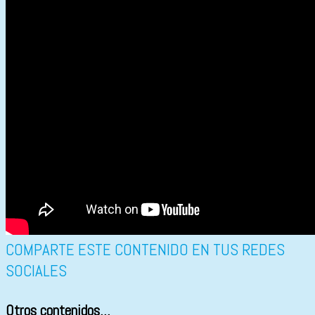
COMPARTE ESTE CONTENIDO EN TUS REDES
SOCIALES
Otros contenidos...