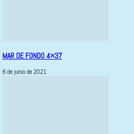
MAR DE FONDO 4×37
6 de junio de 2021