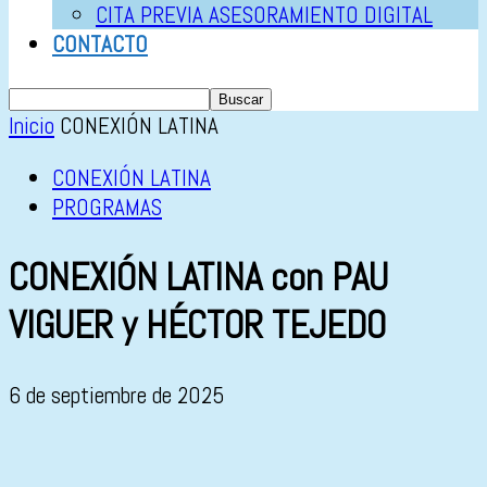
CITA PREVIA ASESORAMIENTO DIGITAL
CONTACTO
Inicio
CONEXIÓN LATINA
CONEXIÓN LATINA
PROGRAMAS
CONEXIÓN LATINA con PAU
VIGUER y HÉCTOR TEJEDO
6 de septiembre de 2025