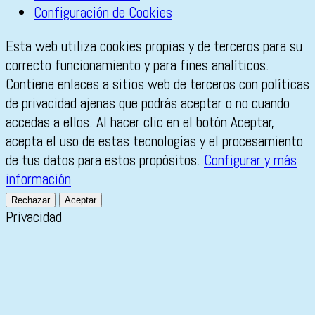
Configuración de Cookies
Esta web utiliza cookies propias y de terceros para su
correcto funcionamiento y para fines analíticos.
Contiene enlaces a sitios web de terceros con políticas
de privacidad ajenas que podrás aceptar o no cuando
accedas a ellos. Al hacer clic en el botón Aceptar,
acepta el uso de estas tecnologías y el procesamiento
de tus datos para estos propósitos.
Configurar y más
información
Rechazar
Aceptar
Privacidad