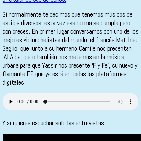
Si normalmente te decimos que tenemos músicos de
estilos diversos, esta vez esa norma se cumple pero
con creces. En primer lugar conversamos con uno de los
mejores violonchelistas del mundo, el francés Matthieu
Saglio, que junto a su hermano Camile nos presentan
‘Al Alba’, pero también nos metemos en la música
urbana para que Yassir nos presente ‘F y Fe’, su nuevo y
flamante EP que ya está en todas las plataformas
digitales
Y si quieres escuchar solo las entrevistas…