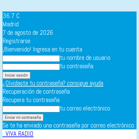
36.7
C
Madrid
7 de agosto de 2026
Registrarse
¡Bienvenido! Ingresa en tu cuenta
tu nombre de usuario
tu contraseña
¿Olvidaste tu contraseña? consigue ayuda
Recuperación de contraseña
Recupera tu contraseña
tu correo electrónico
Se te ha enviado una contraseña por correo electrónico.
VIVA RADIO