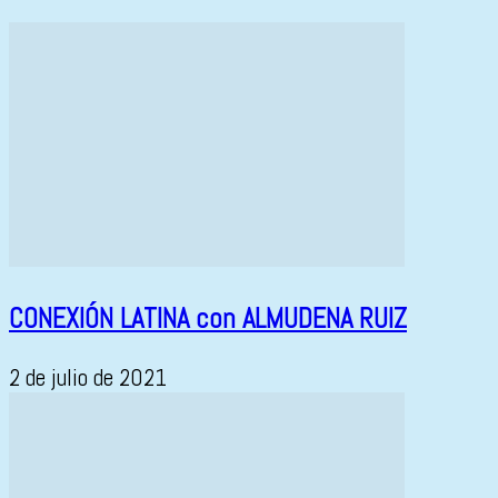
CONEXIÓN LATINA con ALMUDENA RUIZ
2 de julio de 2021