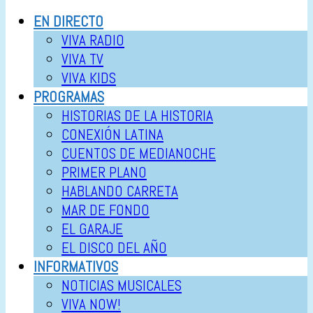
EN DIRECTO
VIVA RADIO
VIVA TV
VIVA KIDS
PROGRAMAS
HISTORIAS DE LA HISTORIA
CONEXIÓN LATINA
CUENTOS DE MEDIANOCHE
PRIMER PLANO
HABLANDO CARRETA
MAR DE FONDO
EL GARAJE
EL DISCO DEL AÑO
INFORMATIVOS
NOTICIAS MUSICALES
VIVA NOW!