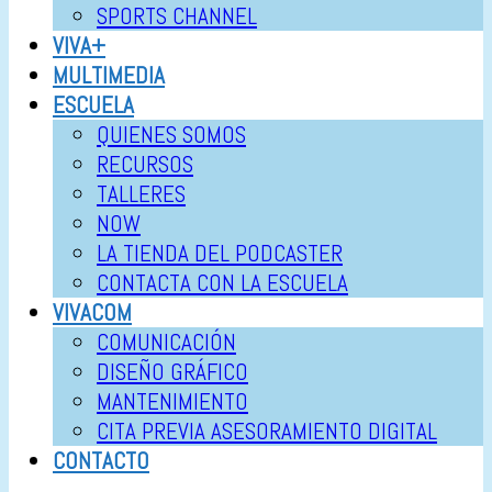
SPORTS CHANNEL
VIVA+
MULTIMEDIA
ESCUELA
QUIENES SOMOS
RECURSOS
TALLERES
NOW
LA TIENDA DEL PODCASTER
CONTACTA CON LA ESCUELA
VIVACOM
COMUNICACIÓN
DISEÑO GRÁFICO
MANTENIMIENTO
CITA PREVIA ASESORAMIENTO DIGITAL
CONTACTO