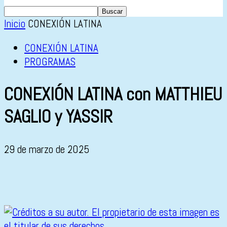
Inicio
CONEXIÓN LATINA
CONEXIÓN LATINA
PROGRAMAS
CONEXIÓN LATINA con MATTHIEU
SAGLIO y YASSIR
29 de marzo de 2025