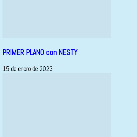
PRIMER PLANO con NESTY
15 de enero de 2023