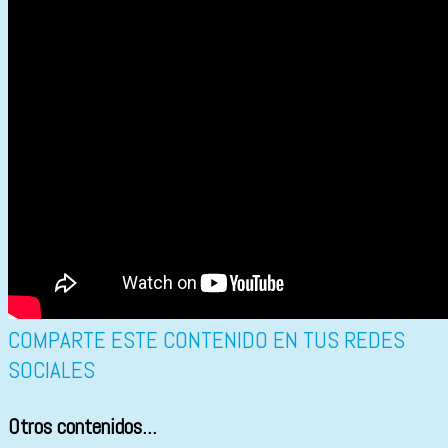
COMPARTE ESTE CONTENIDO EN TUS REDES
SOCIALES
Otros contenidos...