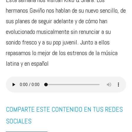
hermanos Gaviño nos hablan de su nuevo sencillo, de
sus planes de seguir adelante y de cómo han
evolucionado musicalmente sin renunciar a su
sonido fresco y a su pop juvenil. Junto a ellos
repasamos lo mejor de los estrenos de la música
latina y en español
COMPARTE ESTE CONTENIDO EN TUS REDES
SOCIALES