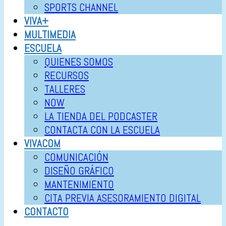
SPORTS CHANNEL
VIVA+
MULTIMEDIA
ESCUELA
QUIENES SOMOS
RECURSOS
TALLERES
NOW
LA TIENDA DEL PODCASTER
CONTACTA CON LA ESCUELA
VIVACOM
COMUNICACIÓN
DISEÑO GRÁFICO
MANTENIMIENTO
CITA PREVIA ASESORAMIENTO DIGITAL
CONTACTO