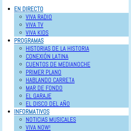
EN DIRECTO
VIVA RADIO
VIVA TV
VIVA KIDS
PROGRAMAS
HISTORIAS DE LA HISTORIA
CONEXIÓN LATINA
CUENTOS DE MEDIANOCHE
PRIMER PLANO
HABLANDO CARRETA
MAR DE FONDO
EL GARAJE
EL DISCO DEL AÑO
INFORMATIVOS
NOTICIAS MUSICALES
VIVA NOW!