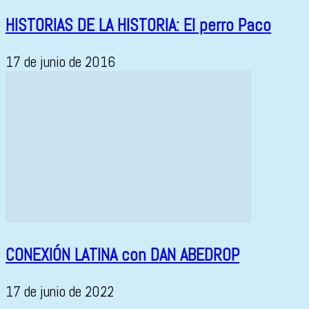
HISTORIAS DE LA HISTORIA: El perro Paco
17 de junio de 2016
CONEXIÓN LATINA con DAN ABEDROP
17 de junio de 2022