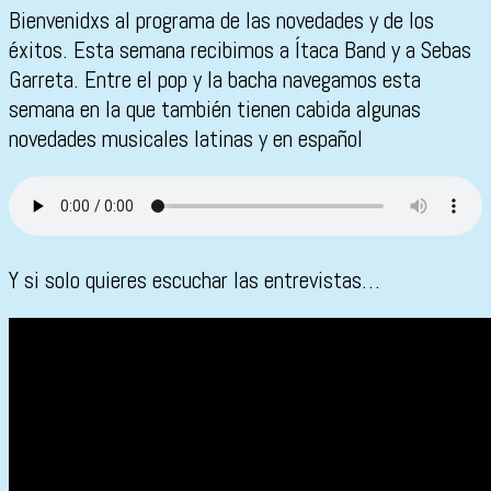
Bienvenidxs al programa de las novedades y de los
éxitos. Esta semana recibimos a Ítaca Band y a Sebas
Garreta. Entre el pop y la bacha navegamos esta
semana en la que también tienen cabida algunas
novedades musicales latinas y en español
Y si solo quieres escuchar las entrevistas…