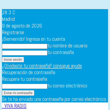
28.3
C
Madrid
9 de agosto de 2026
Registrarse
¡Bienvenido! Ingresa en tu cuenta
tu nombre de usuario
tu contraseña
¿Olvidaste tu contraseña? consigue ayuda
Recuperación de contraseña
Recupera tu contraseña
tu correo electrónico
Se te ha enviado una contraseña por correo electrónico.
VIVA RADIO