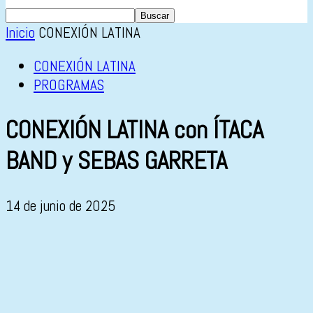
Inicio
CONEXIÓN LATINA
CONEXIÓN LATINA
PROGRAMAS
CONEXIÓN LATINA con ÍTACA
BAND y SEBAS GARRETA
14 de junio de 2025