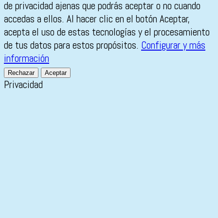
de privacidad ajenas que podrás aceptar o no cuando
accedas a ellos. Al hacer clic en el botón Aceptar,
acepta el uso de estas tecnologías y el procesamiento
de tus datos para estos propósitos.
Configurar y más
información
Rechazar
Aceptar
Privacidad