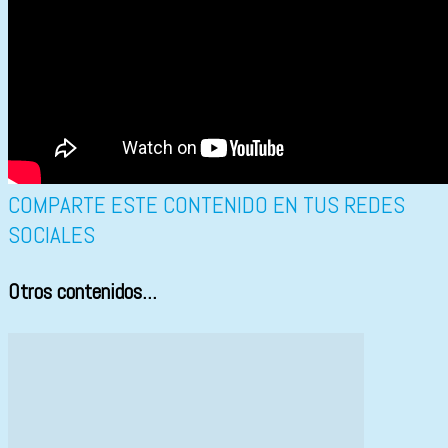
COMPARTE ESTE CONTENIDO EN TUS REDES
SOCIALES
Otros contenidos...