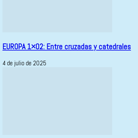
EUROPA 1×02: Entre cruzadas y catedrales
4 de julio de 2025