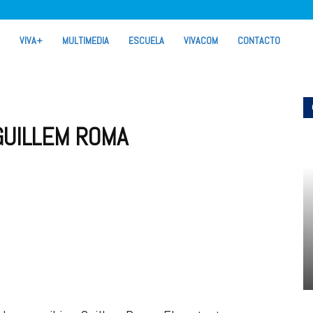
VIVA+
MULTIMEDIA
ESCUELA
VIVACOM
CONTACTO
GUILLEM ROMA