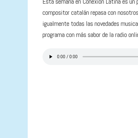
Esta semana en Conexión Latina es un p
compositor catalán repasa con nosotros
igualmente todas las novedades musical
programa con más sabor de la radio onli