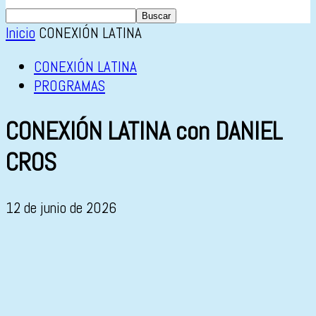
Inicio
CONEXIÓN LATINA
CONEXIÓN LATINA
PROGRAMAS
CONEXIÓN LATINA con DANIEL
CROS
12 de junio de 2026