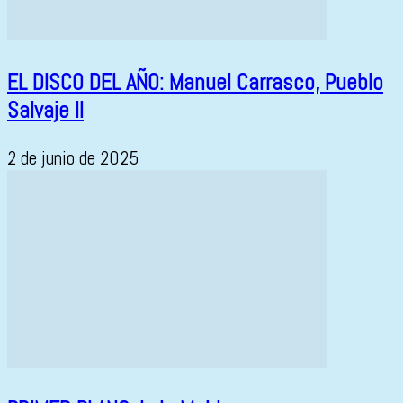
EL DISCO DEL AÑO: Manuel Carrasco, Pueblo
Salvaje II
2 de junio de 2025