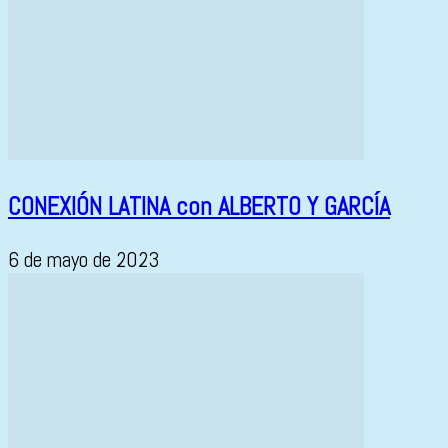
CONEXIÓN LATINA con ALBERTO Y GARCÍA
6 de mayo de 2023