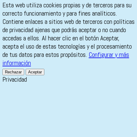
Esta web utiliza cookies propias y de terceros para su
correcto funcionamiento y para fines analíticos.
Contiene enlaces a sitios web de terceros con políticas
de privacidad ajenas que podrás aceptar o no cuando
accedas a ellos. Al hacer clic en el botón Aceptar,
acepta el uso de estas tecnologías y el procesamiento
de tus datos para estos propósitos.
Configurar y más
información
Rechazar
Aceptar
Privacidad