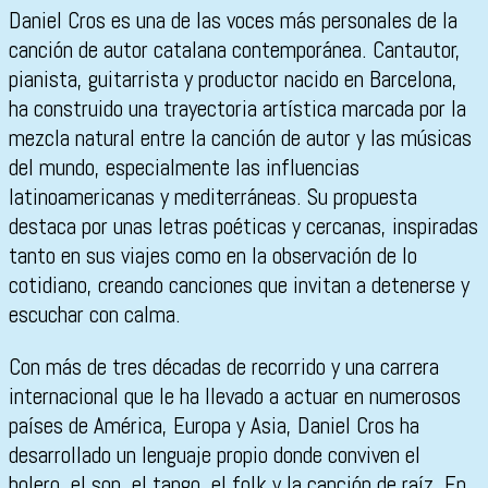
Daniel Cros es una de las voces más personales de la
canción de autor catalana contemporánea. Cantautor,
pianista, guitarrista y productor nacido en Barcelona,
ha construido una trayectoria artística marcada por la
mezcla natural entre la canción de autor y las músicas
del mundo, especialmente las influencias
latinoamericanas y mediterráneas. Su propuesta
destaca por unas letras poéticas y cercanas, inspiradas
tanto en sus viajes como en la observación de lo
cotidiano, creando canciones que invitan a detenerse y
escuchar con calma.
Con más de tres décadas de recorrido y una carrera
internacional que le ha llevado a actuar en numerosos
países de América, Europa y Asia, Daniel Cros ha
desarrollado un lenguaje propio donde conviven el
bolero, el son, el tango, el folk y la canción de raíz. En