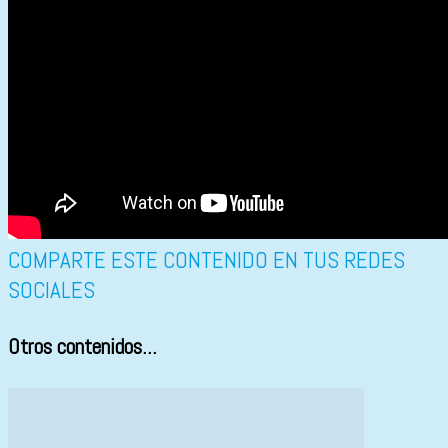
COMPARTE ESTE CONTENIDO EN TUS REDES
SOCIALES
Otros contenidos...