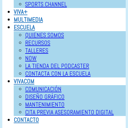
SPORTS CHANNEL
VIVA+
MULTIMEDIA
ESCUELA
QUIENES SOMOS
RECURSOS
TALLERES
NOW
LA TIENDA DEL PODCASTER
CONTACTA CON LA ESCUELA
VIVACOM
COMUNICACIÓN
DISEÑO GRÁFICO
MANTENIMIENTO
CITA PREVIA ASESORAMIENTO DIGITAL
CONTACTO