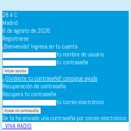
28.4
C
Madrid
6 de agosto de 2026
Registrarse
¡Bienvenido! Ingresa en tu cuenta
tu nombre de usuario
tu contraseña
¿Olvidaste tu contraseña? consigue ayuda
Recuperación de contraseña
Recupera tu contraseña
tu correo electrónico
Se te ha enviado una contraseña por correo electrónico.
VIVA RADIO