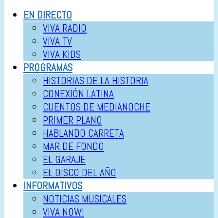
EN DIRECTO
VIVA RADIO
VIVA TV
VIVA KIDS
PROGRAMAS
HISTORIAS DE LA HISTORIA
CONEXIÓN LATINA
CUENTOS DE MEDIANOCHE
PRIMER PLANO
HABLANDO CARRETA
MAR DE FONDO
EL GARAJE
EL DISCO DEL AÑO
INFORMATIVOS
NOTICIAS MUSICALES
VIVA NOW!