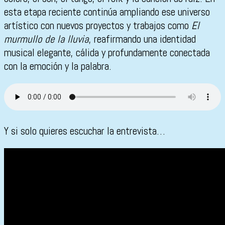
esta etapa reciente continúa ampliando ese universo
artístico con nuevos proyectos y trabajos como
El
murmullo de la lluvia
, reafirmando una identidad
musical elegante, cálida y profundamente conectada
con la emoción y la palabra.
Y si solo quieres escuchar la entrevista…