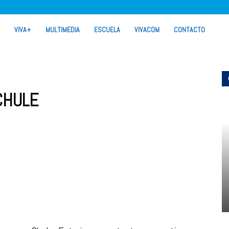
VIVA+
MULTIMEDIA
ESCUELA
VIVACOM
CONTACTO
CHULE