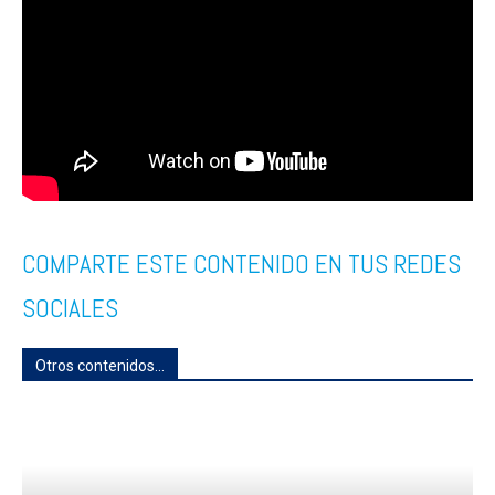
COMPARTE ESTE CONTENIDO EN TUS REDES
SOCIALES
Otros contenidos...