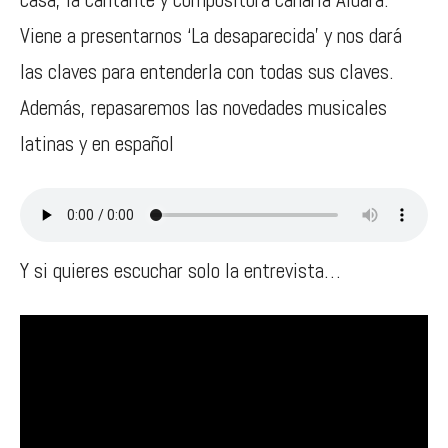
Viene a presentarnos ‘La desaparecida’ y nos dará
las claves para entenderla con todas sus claves.
Además, repasaremos las novedades musicales
latinas y en español
Y si quieres escuchar solo la entrevista…