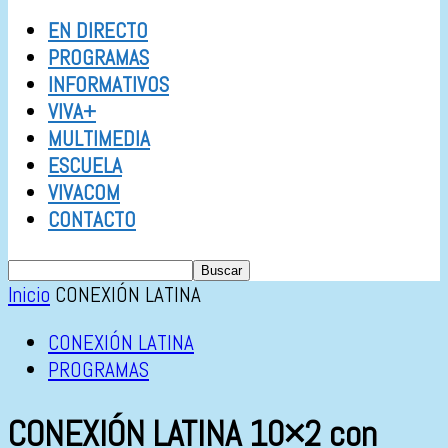
EN DIRECTO
PROGRAMAS
INFORMATIVOS
VIVA+
MULTIMEDIA
ESCUELA
VIVACOM
CONTACTO
Inicio
CONEXIÓN LATINA
CONEXIÓN LATINA
PROGRAMAS
CONEXIÓN LATINA 10×2 con