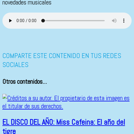
novedades musicales
COMPARTE ESTE CONTENIDO EN TUS REDES
SOCIALES
Otros contenidos...
EL DISCO DEL AÑO: Miss Cafeina: El año del
tigre