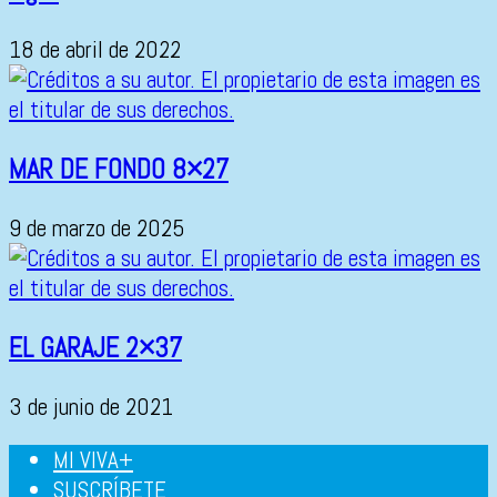
18 de abril de 2022
MAR DE FONDO 8×27
9 de marzo de 2025
EL GARAJE 2×37
3 de junio de 2021
MI VIVA+
SUSCRÍBETE