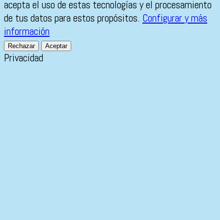
acepta el uso de estas tecnologías y el procesamiento
de tus datos para estos propósitos.
Configurar y más
información
Rechazar
Aceptar
Privacidad