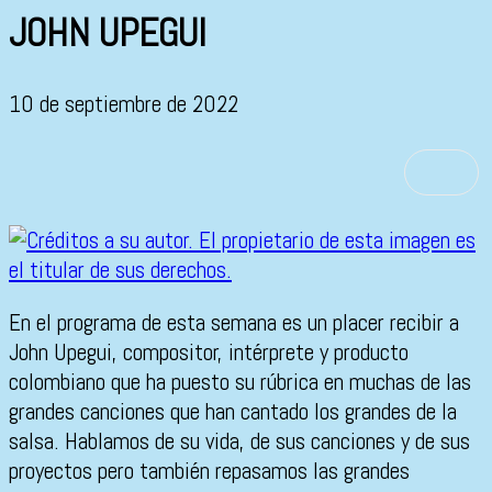
JOHN UPEGUI
10 de septiembre de 2022
En el programa de esta semana es un placer recibir a
John Upegui, compositor, intérprete y producto
colombiano que ha puesto su rúbrica en muchas de las
grandes canciones que han cantado los grandes de la
salsa. Hablamos de su vida, de sus canciones y de sus
proyectos pero también repasamos las grandes