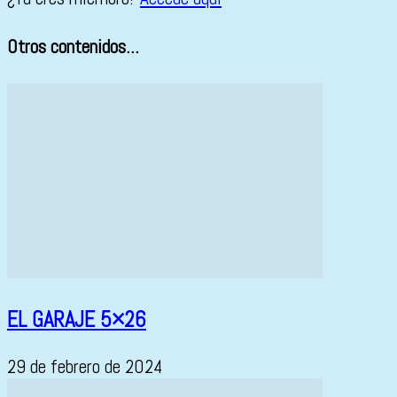
Otros contenidos...
EL GARAJE 5×26
29 de febrero de 2024