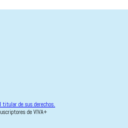
suscriptores de VIVA+