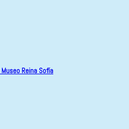
l Museo Reina Sofía