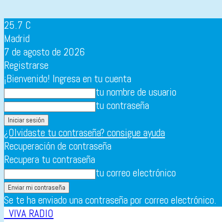
25.7
C
Madrid
7 de agosto de 2026
Registrarse
¡Bienvenido! Ingresa en tu cuenta
tu nombre de usuario
tu contraseña
¿Olvidaste tu contraseña? consigue ayuda
Recuperación de contraseña
Recupera tu contraseña
tu correo electrónico
Se te ha enviado una contraseña por correo electrónico.
VIVA RADIO