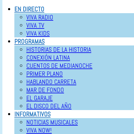
EN DIRECTO
VIVA RADIO
VIVA TV
VIVA KIDS
PROGRAMAS
HISTORIAS DE LA HISTORIA
CONEXIÓN LATINA
CUENTOS DE MEDIANOCHE
PRIMER PLANO
HABLANDO CARRETA
MAR DE FONDO
EL GARAJE
EL DISCO DEL AÑO
INFORMATIVOS
NOTICIAS MUSICALES
VIVA NOW!