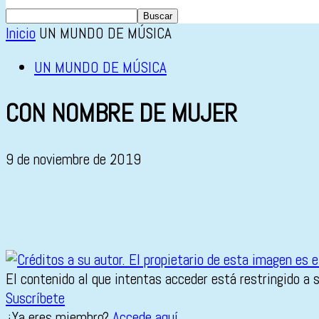
Inicio
UN MUNDO DE MÚSICA
UN MUNDO DE MÚSICA
CON NOMBRE DE MUJER
9 de noviembre de 2019
El contenido al que intentas acceder está restringido a 
Suscríbete
¿Ya eres miembro?
Accede aquí