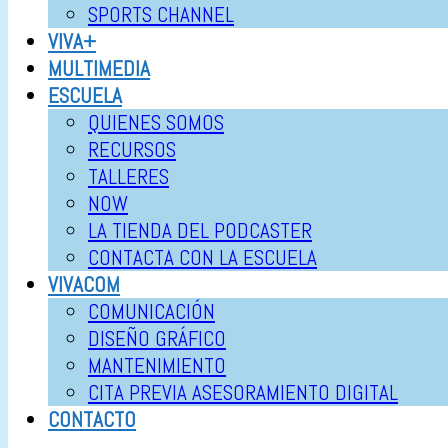
SPORTS CHANNEL
VIVA+
MULTIMEDIA
ESCUELA
QUIENES SOMOS
RECURSOS
TALLERES
NOW
LA TIENDA DEL PODCASTER
CONTACTA CON LA ESCUELA
VIVACOM
COMUNICACIÓN
DISEÑO GRÁFICO
MANTENIMIENTO
CITA PREVIA ASESORAMIENTO DIGITAL
CONTACTO