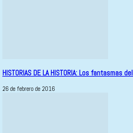
HISTORIAS DE LA HISTORIA: Los fantasmas de
26 de febrero de 2016