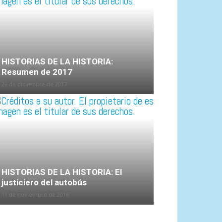
HISTORIAS DE LA HISTORIA:
Resumen de 2017
29 de diciembre de 2017
HISTORIAS DE LA HISTORIA: El
justiciero del autobús
11 de noviembre de 2016