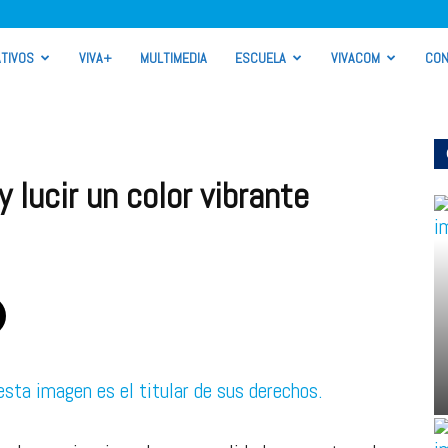
TIVOS
VIVA+
MULTIMEDIA
ESCUELA
VIVACOM
CON
 lucir un color vibrante