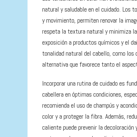
natural y saludable en el cuidado. Los 
y movimiento, permiten renovar la ima
respeta la textura natural y minimiza l
exposición a productos químicos y el dañ
tonalidad natural del cabello, como los 
alternativa que favorece tanto el aspect
Incorporar una rutina de cuidado es fu
cabellera en óptimas condiciones, espec
recomienda el uso de champús y acondic
color y a proteger la fibra. Además, redu
caliente puede prevenir la decoloración 