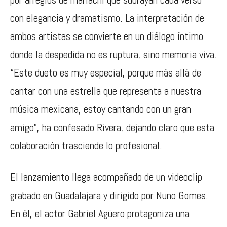
con elegancia y dramatismo. La interpretación de
ambos artistas se convierte en un diálogo íntimo
donde la despedida no es ruptura, sino memoria viva.
“Este dueto es muy especial, porque más allá de
cantar con una estrella que representa a nuestra
música mexicana, estoy cantando con un gran
amigo”, ha confesado Rivera, dejando claro que esta
colaboración trasciende lo profesional.
El lanzamiento llega acompañado de un videoclip
grabado en Guadalajara y dirigido por Nuno Gomes.
En él, el actor Gabriel Agüero protagoniza una