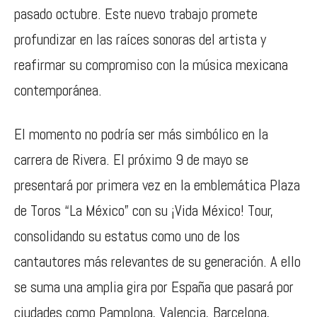
pasado octubre. Este nuevo trabajo promete
profundizar en las raíces sonoras del artista y
reafirmar su compromiso con la música mexicana
contemporánea.
El momento no podría ser más simbólico en la
carrera de Rivera. El próximo 9 de mayo se
presentará por primera vez en la emblemática Plaza
de Toros “La México” con su ¡Vida México! Tour,
consolidando su estatus como uno de los
cantautores más relevantes de su generación. A ello
se suma una amplia gira por España que pasará por
ciudades como Pamplona, Valencia, Barcelona,