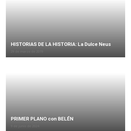
HISTORIAS DE LA HISTORIA: La Dulce Neus
29 de marzo de 2019
PRIMER PLANO con BELÉN
9 de junio de 2024