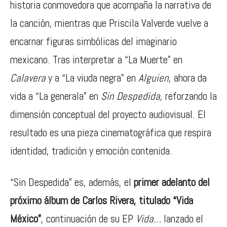
historia conmovedora que acompaña la narrativa de
la canción, mientras que Priscila Valverde vuelve a
encarnar figuras simbólicas del imaginario
mexicano. Tras interpretar a “La Muerte” en
Calavera
y a “La viuda negra” en
Alguien
, ahora da
vida a “La generala” en
Sin Despedida
, reforzando la
dimensión conceptual del proyecto audiovisual. El
resultado es una pieza cinematográfica que respira
identidad, tradición y emoción contenida.
“Sin Despedida” es, además, el
primer adelanto del
próximo álbum de Carlos Rivera, titulado “Vida
México”
, continuación de su EP
Vida…
lanzado el