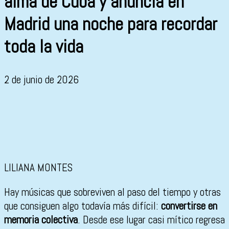
alma de Cuba y anuncia en
Madrid una noche para recordar
toda la vida
2 de junio de 2026
LILIANA MONTES
Hay músicas que sobreviven al paso del tiempo y otras
que consiguen algo todavía más difícil:
convertirse en
memoria colectiva
. Desde ese lugar casi mítico regresa