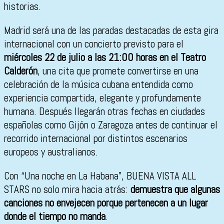
historias.
Madrid será una de las paradas destacadas de esta gira
internacional con un concierto previsto para el
miércoles 22 de julio a las 21:00 horas en el Teatro
Calderón
, una cita que promete convertirse en una
celebración de la música cubana entendida como
experiencia compartida, elegante y profundamente
humana. Después llegarán otras fechas en ciudades
españolas como Gijón o Zaragoza antes de continuar el
recorrido internacional por distintos escenarios
europeos y australianos.
Con “Una noche en La Habana”, BUENA VISTA ALL
STARS no solo mira hacia atrás:
demuestra que algunas
canciones no envejecen porque pertenecen a un lugar
donde el tiempo no manda
.