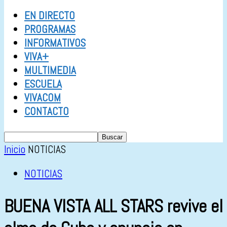
EN DIRECTO
PROGRAMAS
INFORMATIVOS
VIVA+
MULTIMEDIA
ESCUELA
VIVACOM
CONTACTO
Inicio
NOTICIAS
NOTICIAS
BUENA VISTA ALL STARS revive el