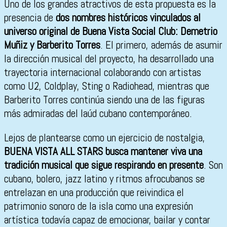
Uno de los grandes atractivos de esta propuesta es la
presencia de
dos nombres históricos vinculados al
universo original de Buena Vista Social Club: Demetrio
Muñiz y Barberito Torres
. El primero, además de asumir
la dirección musical del proyecto, ha desarrollado una
trayectoria internacional colaborando con artistas
como U2, Coldplay, Sting o Radiohead, mientras que
Barberito Torres continúa siendo una de las figuras
más admiradas del laúd cubano contemporáneo.
Lejos de plantearse como un ejercicio de nostalgia,
BUENA VISTA ALL STARS busca mantener viva una
tradición musical que sigue respirando en presente
. Son
cubano, bolero, jazz latino y ritmos afrocubanos se
entrelazan en una producción que reivindica el
patrimonio sonoro de la isla como una expresión
artística todavía capaz de emocionar, bailar y contar