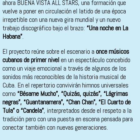
ahora BUENA VISTA ALL STARS, una formación que
vuelve a poner en circulación el latido de una época
irrepetible con una nueva gira mundial y un nuevo
trabajo discográfico bajo el brazo:
“Una noche en La
Habana”
.
El proyecto reúne sobre el escenario a
once músicos
cubanos de primer nivel
en un espectáculo concebido
como un viaje emocional a través de algunos de los
sonidos más reconocibles de la historia musical de
Cuba. En el repertorio convivirán himnos universales
como
“Bésame Mucho”, “Quizás, quizás”, “Lágrimas
negras”, “Guantanamera”, “Chan Chan”, “El Cuarto de
Tula” o “Candela”
, interpretados desde el respeto a la
tradición pero con una puesta en escena pensada para
conectar también con nuevas generaciones.