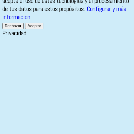
acepta el uso de estas tecnologías y el procesamiento
de tus datos para estos propósitos.
Configurar y más
información
Rechazar
Aceptar
Privacidad