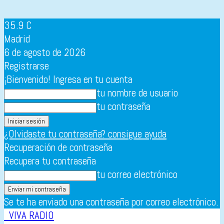
35.9
C
Madrid
6 de agosto de 2026
Registrarse
¡Bienvenido! Ingresa en tu cuenta
tu nombre de usuario
tu contraseña
¿Olvidaste tu contraseña? consigue ayuda
Recuperación de contraseña
Recupera tu contraseña
tu correo electrónico
Se te ha enviado una contraseña por correo electrónico.
VIVA RADIO