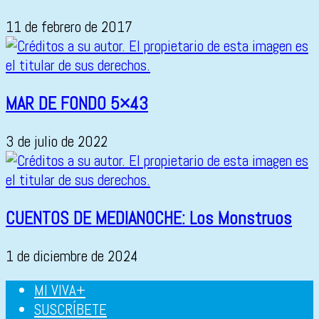
11 de febrero de 2017
MAR DE FONDO 5×43
3 de julio de 2022
CUENTOS DE MEDIANOCHE: Los Monstruos
1 de diciembre de 2024
MI VIVA+
SUSCRÍBETE