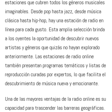
estaciones que cubren todos los géneros musicales
imaginables. Desde pop hasta jazz, desde música
clásica hasta hip-hop, hay una estación de radio en
línea para cada gusto. Esta amplia selección brinda
a los oyentes la oportunidad de descubrir nuevos
artistas y géneros que quizás no hayan explorado
anteriormente. Las estaciones de radio online
también presentan programas temáticos y listas de
reproducción curadas por expertos, lo que facilita el
descubrimiento de música nueva y emocionante.
Una de las mayores ventajas de la radio online es su
capacidad para trascender las barreras geográficas.