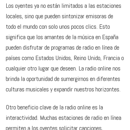
Los oyentes ya no están limitados a las estaciones
locales, sino que pueden sintonizar emisoras de
todo el mundo con solo unos pocos clics. Esto
significa que los amantes de la música en España
pueden disfrutar de programas de radio en línea de
países como Estados Unidos, Reino Unido, Francia o
cualquier otro lugar que deseen. La radio online nos
brinda la oportunidad de sumergirnos en diferentes
culturas musicales y expandir nuestros horizontes.
Otro beneficio clave de la radio online es la
interactividad. Muchas estaciones de radio en línea
permiten a los oyentes solicitar canciones,