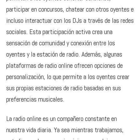
participar en concursos, chatear con otros oyentes e
incluso interactuar con los DJs a través de las redes
sociales. Esta participación activa crea una
sensación de comunidad y conexión entre los
oyentes y la estación de radio. Además, algunas
plataformas de radio online ofrecen opciones de
personalización, lo que permite a los oyentes crear
sus propias estaciones de radio basadas en sus
preferencias musicales.
La radio online es un compañero constante en
nuestra vida diaria. Ya sea mientras trabajamos,