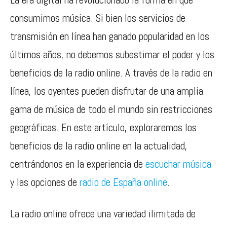
consumimos música. Si bien los servicios de
transmisión en línea han ganado popularidad en los
últimos años, no debemos subestimar el poder y los
beneficios de la radio online. A través de la radio en
línea, los oyentes pueden disfrutar de una amplia
gama de música de todo el mundo sin restricciones
geográficas. En este artículo, exploraremos los
beneficios de la radio online en la actualidad,
centrándonos en la experiencia de
escuchar música
y las opciones de
radio de España online
.
La radio online ofrece una variedad ilimitada de