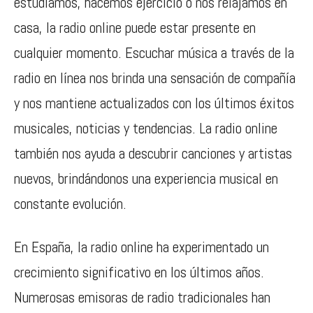
estudiamos, hacemos ejercicio o nos relajamos en
casa, la radio online puede estar presente en
cualquier momento. Escuchar música a través de la
radio en línea nos brinda una sensación de compañía
y nos mantiene actualizados con los últimos éxitos
musicales, noticias y tendencias. La radio online
también nos ayuda a descubrir canciones y artistas
nuevos, brindándonos una experiencia musical en
constante evolución.
En España, la radio online ha experimentado un
crecimiento significativo en los últimos años.
Numerosas emisoras de radio tradicionales han