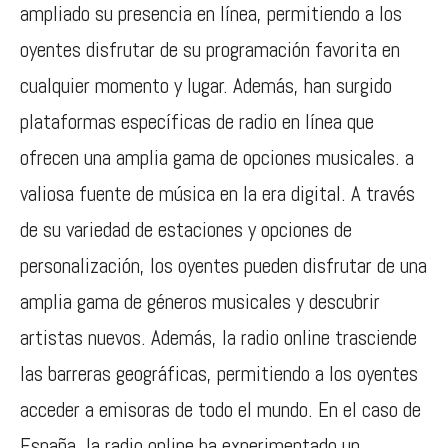
ampliado su presencia en línea, permitiendo a los
oyentes disfrutar de su programación favorita en
cualquier momento y lugar. Además, han surgido
plataformas específicas de radio en línea que
ofrecen una amplia gama de opciones musicales. a
valiosa fuente de música en la era digital. A través
de su variedad de estaciones y opciones de
personalización, los oyentes pueden disfrutar de una
amplia gama de géneros musicales y descubrir
artistas nuevos. Además, la radio online trasciende
las barreras geográficas, permitiendo a los oyentes
acceder a emisoras de todo el mundo. En el caso de
España, la radio online ha experimentado un