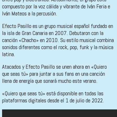
compuesto por la voz cálida y vibrante de Iván Feria e
Iván Mateos a la percusión.
Efecto Pasillo es un grupo musical español fundado en
la isla de Gran Canaria en 2007. Debutaron con la
canción «Chacho» en 2010. Su estilo musical combina
sonidos diferentes como el rock, pop, funk y la música
latina.
Atacados y Efecto Pasillo se unen ahora en «Quiero
que seas tú» para juntar a sus fans en una canción
llena de energía que sonará mucho este verano.
«Quiero que seas tú» está disponible en todas las
plataformas digitales desde el 1 de julio de 2022.