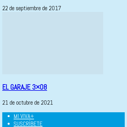
22 de septiembre de 2017
EL GARAJE 3×08
21 de octubre de 2021
MI VIVA+
SUSCRÍBETE