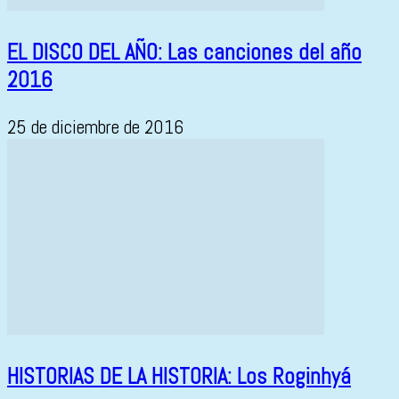
EL DISCO DEL AÑO: Las canciones del año
2016
25 de diciembre de 2016
HISTORIAS DE LA HISTORIA: Los Roginhyá