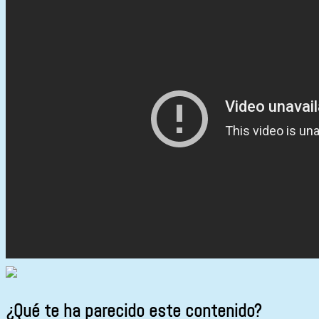
¿Qué te ha parecido este contenido?