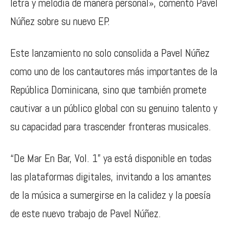
letra y melodía de manera personal», comentó Pavel
Núñez sobre su nuevo EP.
Este lanzamiento no solo consolida a Pavel Núñez
como uno de los cantautores más importantes de la
República Dominicana, sino que también promete
cautivar a un público global con su genuino talento y
su capacidad para trascender fronteras musicales.
“De Mar En Bar, Vol. 1” ya está disponible en todas
las plataformas digitales, invitando a los amantes
de la música a sumergirse en la calidez y la poesía
de este nuevo trabajo de Pavel Núñez.