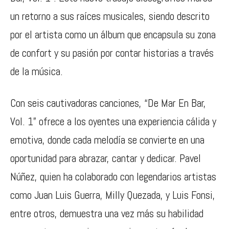
un retorno a sus raíces musicales, siendo descrito
por el artista como un álbum que encapsula su zona
de confort y su pasión por contar historias a través
de la música.
Con seis cautivadoras canciones, “De Mar En Bar,
Vol. 1” ofrece a los oyentes una experiencia cálida y
emotiva, donde cada melodía se convierte en una
oportunidad para abrazar, cantar y dedicar. Pavel
Núñez, quien ha colaborado con legendarios artistas
como Juan Luis Guerra, Milly Quezada, y Luis Fonsi,
entre otros, demuestra una vez más su habilidad