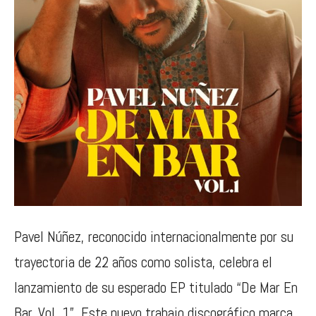
Pavel Núñez, reconocido internacionalmente por su
trayectoria de 22 años como solista, celebra el
lanzamiento de su esperado EP titulado “De Mar En
Bar, Vol. 1”. Este nuevo trabajo discográfico marca