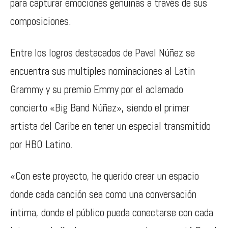
para capturar emociones genuinas a través de sus
composiciones.
Entre los logros destacados de Pavel Núñez se
encuentra sus multiples nominaciones al Latin
Grammy y su premio Emmy por el aclamado
concierto «Big Band Núñez», siendo el primer
artista del Caribe en tener un especial transmitido
por HBO Latino.
«Con este proyecto, he querido crear un espacio
donde cada canción sea como una conversación
íntima, donde el público pueda conectarse con cada