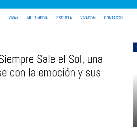
VIVA+
MULTIMEDIA
ESCUELA
VIVACOM
CONTACTO
iempre Sale el Sol, una
se con la emoción y sus