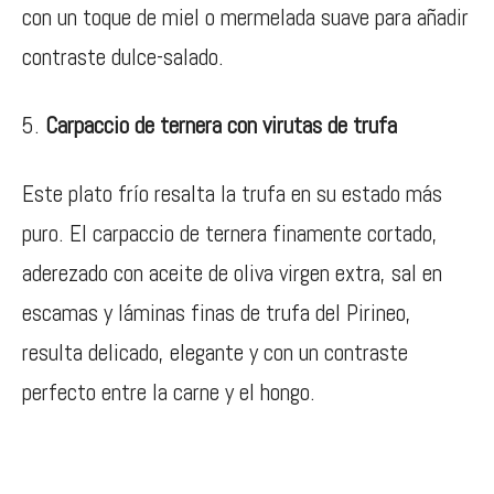
con un toque de miel o mermelada suave para añadir
contraste dulce-salado.
Carpaccio de ternera con virutas de trufa
Este plato frío resalta la trufa en su estado más
puro. El carpaccio de ternera finamente cortado,
aderezado con aceite de oliva virgen extra, sal en
escamas y láminas finas de trufa del Pirineo,
resulta delicado, elegante y con un contraste
perfecto entre la carne y el hongo.