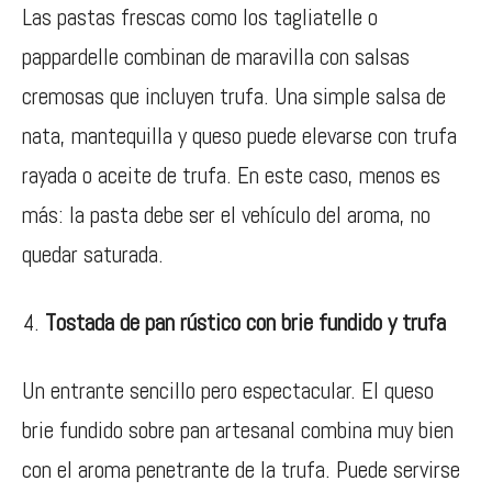
Las pastas frescas como los tagliatelle o
pappardelle combinan de maravilla con salsas
cremosas que incluyen trufa. Una simple salsa de
nata, mantequilla y queso puede elevarse con trufa
rayada o aceite de trufa. En este caso, menos es
más: la pasta debe ser el vehículo del aroma, no
quedar saturada.
Tostada de pan rústico con brie fundido y trufa
Un entrante sencillo pero espectacular. El queso
brie fundido sobre pan artesanal combina muy bien
con el aroma penetrante de la trufa. Puede servirse