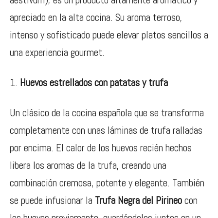
apreciado en la alta cocina. Su aroma terroso,
intenso y sofisticado puede elevar platos sencillos a
una experiencia gourmet.
Huevos estrellados con patatas y trufa
Un clásico de la cocina española que se transforma
completamente con unas láminas de trufa ralladas
por encima. El calor de los huevos recién hechos
libera los aromas de la trufa, creando una
combinación cremosa, potente y elegante. También
se puede infusionar la
Trufa Negra del Pirineo
con
los huevos previamente, guardándolos juntos en un