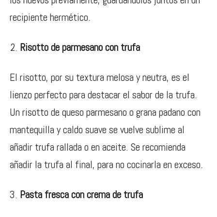
recipiente hermético.
Risotto de parmesano con trufa
El risotto, por su textura melosa y neutra, es el
lienzo perfecto para destacar el sabor de la trufa.
Un risotto de queso parmesano o grana padano con
mantequilla y caldo suave se vuelve sublime al
añadir trufa rallada o en aceite. Se recomienda
añadir la trufa al final, para no cocinarla en exceso.
Pasta fresca con crema de trufa