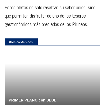
Estos platos no solo resaltan su sabor único, sino
que permiten disfrutar de uno de los tesoros
gastronómicos más preciados de los Pirineos.
Otros contenidos...
PRIMER PLANO con DLUE