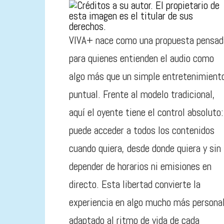
VIVA+ nace como una propuesta pensad
para quienes entienden el audio como
algo más que un simple entretenimient
puntual. Frente al modelo tradicional,
aquí el oyente tiene el control absoluto:
puede acceder a todos los contenidos
cuando quiera, desde donde quiera y sin
depender de horarios ni emisiones en
directo. Esta libertad convierte la
experiencia en algo mucho más personal
adaptado al ritmo de vida de cada