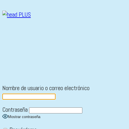
Nombre de usuario o correo electrónico
Contraseña
Mostrar contraseña