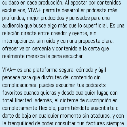
cuidado en cada producción. Al apostar por contenidos
exclusivos, VIVA+ permite desarrollar podcasts más
profundos, mejor producidos y pensados para una
audiencia que busca algo más que lo superficial. Es una
relación directa entre creador y oyente, sin
interrupciones, sin ruido y con una propuesta clara:
ofrecer valor, cercanía y contenido a la carta que
realmente merezca la pena escuchar.
VIVA+ es una plataforma segura, cómoda y ágil
pensada para que disfrutes del contenido sin
complicaciones: puedes escuchar tus podcasts
favoritos cuando quieras y desde cualquier lugar, con
total libertad. Además, el sistema de suscripción es
completamente flexible, permitiéndote suscribirte o
darte de baja en cualquier momento sin ataduras, y con
la tranquilidad de poder consultar tus facturas siempre