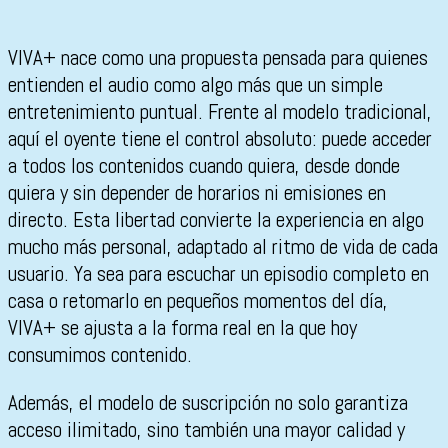
VIVA+ nace como una propuesta pensada para quienes
entienden el audio como algo más que un simple
entretenimiento puntual. Frente al modelo tradicional,
aquí el oyente tiene el control absoluto: puede acceder
a todos los contenidos cuando quiera, desde donde
quiera y sin depender de horarios ni emisiones en
directo. Esta libertad convierte la experiencia en algo
mucho más personal, adaptado al ritmo de vida de cada
usuario. Ya sea para escuchar un episodio completo en
casa o retomarlo en pequeños momentos del día,
VIVA+ se ajusta a la forma real en la que hoy
consumimos contenido.
Además, el modelo de suscripción no solo garantiza
acceso ilimitado, sino también una mayor calidad y