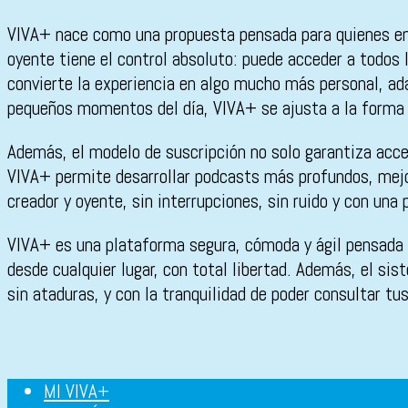
VIVA+ nace como una propuesta pensada para quienes ent
oyente tiene el control absoluto: puede acceder a todos 
convierte la experiencia en algo mucho más personal, ad
pequeños momentos del día, VIVA+ se ajusta a la forma 
Además, el modelo de suscripción no solo garantiza acce
VIVA+ permite desarrollar podcasts más profundos, mejor
creador y oyente, sin interrupciones, sin ruido y con una
VIVA+ es una plataforma segura, cómoda y ágil pensada 
desde cualquier lugar, con total libertad. Además, el s
sin ataduras, y con la tranquilidad de poder consultar tu
MI VIVA+