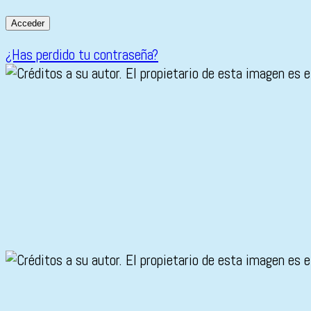
¿Has perdido tu contraseña?