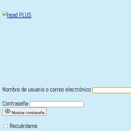
Nombre de usuario o correo electrónico
Contraseña
Mostrar contraseña
Recuérdame