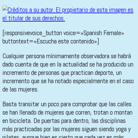
[responsivevoice_button voice=»Spanish Female»
buttontext=»Escucha este contenido»]
Cualquier persona mínimamente observadora se habrá
dado cuenta de que en la actualidad se ha producido un
incremento de personas que practican deporte, un
incremento que se ha notado especialmente en el caso
de las mujeres.
Basta transitar un poco para comprobar que las calles
se han llenado de mujeres que corren, trotan o montan
en bicicleta. De puertas para dentro, las disciplinas
más practicadas por las mujeres siguen siendo yoga y
pilates, aunque bien es cierto que cada vez es más