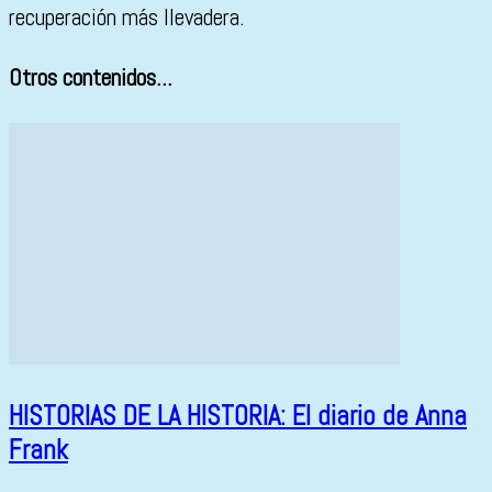
recuperación más llevadera.
Otros contenidos...
HISTORIAS DE LA HISTORIA: El diario de Anna
Frank