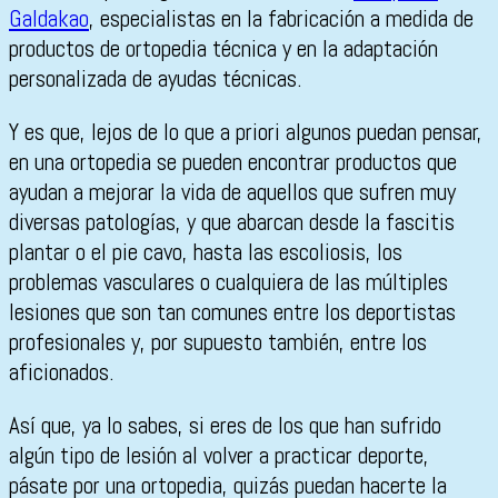
Galdakao
, especialistas en la fabricación a medida de
productos de ortopedia técnica y en la adaptación
personalizada de ayudas técnicas.
Y es que, lejos de lo que a priori algunos puedan pensar,
en una ortopedia se pueden encontrar productos que
ayudan a mejorar la vida de aquellos que sufren muy
diversas patologías, y que abarcan desde la fascitis
plantar o el pie cavo, hasta las escoliosis, los
problemas vasculares o cualquiera de las múltiples
lesiones que son tan comunes entre los deportistas
profesionales y, por supuesto también, entre los
aficionados.
Así que, ya lo sabes, si eres de los que han sufrido
algún tipo de lesión al volver a practicar deporte,
pásate por una ortopedia, quizás puedan hacerte la