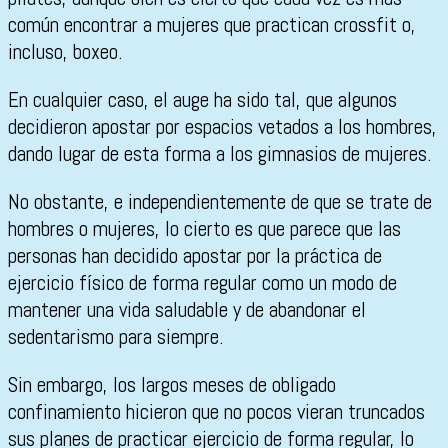
común encontrar a mujeres que practican crossfit o,
incluso, boxeo.
En cualquier caso, el auge ha sido tal, que algunos
decidieron apostar por espacios vetados a los hombres,
dando lugar de esta forma a los gimnasios de mujeres.
No obstante, e independientemente de que se trate de
hombres o mujeres, lo cierto es que parece que las
personas han decidido apostar por la práctica de
ejercicio físico de forma regular como un modo de
mantener una vida saludable y de abandonar el
sedentarismo para siempre.
Sin embargo, los largos meses de obligado
confinamiento hicieron que no pocos vieran truncados
sus planes de practicar ejercicio de forma regular, lo