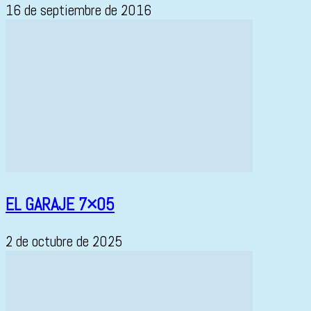
16 de septiembre de 2016
EL GARAJE 7×05
2 de octubre de 2025