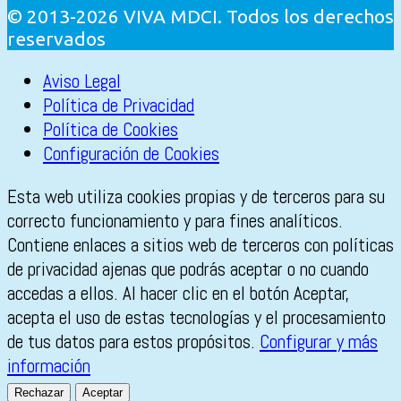
© 2013-2026 VIVA MDCI. Todos los derechos
reservados
Aviso Legal
Política de Privacidad
Política de Cookies
Configuración de Cookies
Esta web utiliza cookies propias y de terceros para su
correcto funcionamiento y para fines analíticos.
Contiene enlaces a sitios web de terceros con políticas
de privacidad ajenas que podrás aceptar o no cuando
accedas a ellos. Al hacer clic en el botón Aceptar,
acepta el uso de estas tecnologías y el procesamiento
de tus datos para estos propósitos.
Configurar y más
información
Rechazar
Aceptar