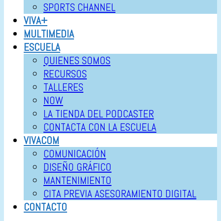
SPORTS CHANNEL
VIVA+
MULTIMEDIA
ESCUELA
QUIENES SOMOS
RECURSOS
TALLERES
NOW
LA TIENDA DEL PODCASTER
CONTACTA CON LA ESCUELA
VIVACOM
COMUNICACIÓN
DISEÑO GRÁFICO
MANTENIMIENTO
CITA PREVIA ASESORAMIENTO DIGITAL
CONTACTO