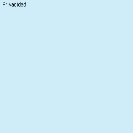
Privacidad