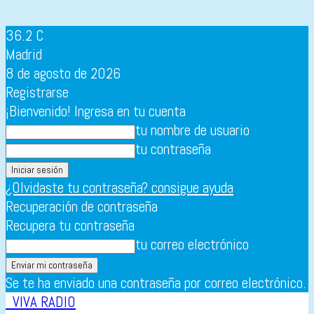
36.2
C
Madrid
8 de agosto de 2026
Registrarse
¡Bienvenido! Ingresa en tu cuenta
tu nombre de usuario
tu contraseña
¿Olvidaste tu contraseña? consigue ayuda
Recuperación de contraseña
Recupera tu contraseña
tu correo electrónico
Se te ha enviado una contraseña por correo electrónico.
VIVA RADIO