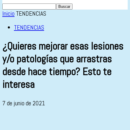
Inicio
TENDENCIAS
TENDENCIAS
¿Quieres mejorar esas lesiones
y/o patologías que arrastras
desde hace tiempo? Esto te
interesa
7 de junio de 2021