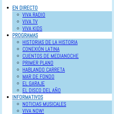
EN DIRECTO
VIVA RADIO
VIVA TV
VIVA KIDS
PROGRAMAS
HISTORIAS DE LA HISTORIA
CONEXIÓN LATINA
CUENTOS DE MEDIANOCHE
PRIMER PLANO
HABLANDO CARRETA
MAR DE FONDO
EL GARAJE
EL DISCO DEL AÑO
INFORMATIVOS
NOTICIAS MUSICALES
VIVA NOW!