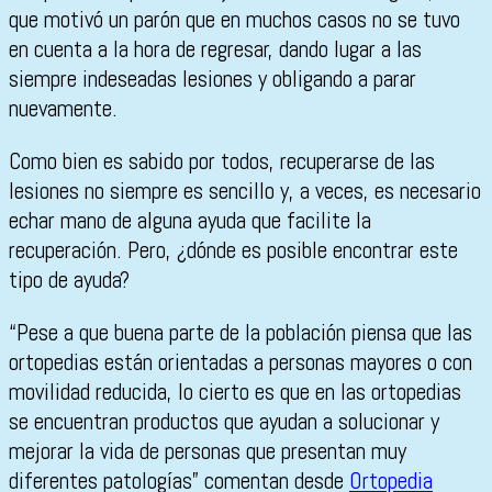
que motivó un parón que en muchos casos no se tuvo
en cuenta a la hora de regresar, dando lugar a las
siempre indeseadas lesiones y obligando a parar
nuevamente.
Como bien es sabido por todos, recuperarse de las
lesiones no siempre es sencillo y, a veces, es necesario
echar mano de alguna ayuda que facilite la
recuperación. Pero, ¿dónde es posible encontrar este
tipo de ayuda?
“Pese a que buena parte de la población piensa que las
ortopedias están orientadas a personas mayores o con
movilidad reducida, lo cierto es que en las ortopedias
se encuentran productos que ayudan a solucionar y
mejorar la vida de personas que presentan muy
diferentes patologías” comentan desde
Ortopedia