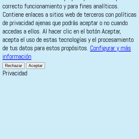
correcto funcionamiento y para fines analíticos.
Contiene enlaces a sitios web de terceros con políticas
de privacidad ajenas que podrás aceptar o no cuando
accedas a ellos. Al hacer clic en el botón Aceptar,
acepta el uso de estas tecnologías y el procesamiento
de tus datos para estos propósitos.
Configurar y más
información
Rechazar
Aceptar
Privacidad