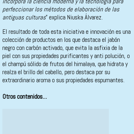
incorpora la ciencia moderna y la tecnología para
perfeccionar los métodos de elaboración de las
antiguas culturas
” explica Niuska Álvarez.
El resultado de toda esta iniciativa e innovación es una
colección de productos en los que destaca el jabón
negro con carbón activado, que evita la asfixia de la
piel con sus propiedades purificantes y anti polución, o
el champú sólido de frutos del himalaya, que hidrata y
realza el brillo del cabello, pero destaca por su
extraordinario aroma o sus propiedades espumantes.
Otros contenidos...