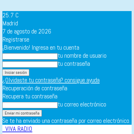
25.7
C
Madrid
7 de agosto de 2026
Registrarse
¡Bienvenido! Ingresa en tu cuenta
tu nombre de usuario
tu contraseña
¿Olvidaste tu contraseña? consigue ayuda
Recuperación de contraseña
Recupera tu contraseña
tu correo electrónico
Se te ha enviado una contraseña por correo electrónico.
VIVA RADIO