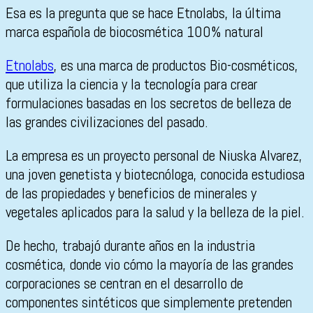
Esa es la pregunta que se hace Etnolabs, la última
marca española de biocosmética 100% natural
Etnolabs
, es una marca de productos Bio-cosméticos,
que utiliza la ciencia y la tecnología para crear
formulaciones basadas en los secretos de belleza de
las grandes civilizaciones del pasado.
La empresa es un proyecto personal de Niuska Alvarez,
una joven genetista y biotecnóloga, conocida estudiosa
de las propiedades y beneficios de minerales y
vegetales aplicados para la salud y la belleza de la piel.
De hecho, trabajó durante años en la industria
cosmética, donde vio cómo la mayoría de las grandes
corporaciones se centran en el desarrollo de
componentes sintéticos que simplemente pretenden