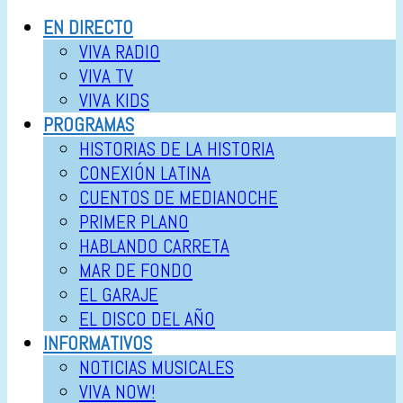
EN DIRECTO
VIVA RADIO
VIVA TV
VIVA KIDS
PROGRAMAS
HISTORIAS DE LA HISTORIA
CONEXIÓN LATINA
CUENTOS DE MEDIANOCHE
PRIMER PLANO
HABLANDO CARRETA
MAR DE FONDO
EL GARAJE
EL DISCO DEL AÑO
INFORMATIVOS
NOTICIAS MUSICALES
VIVA NOW!