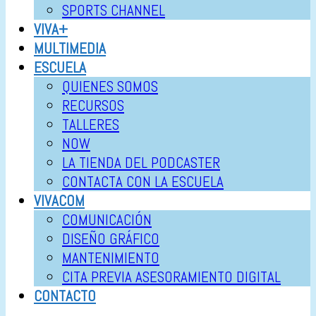
SPORTS CHANNEL
VIVA+
MULTIMEDIA
ESCUELA
QUIENES SOMOS
RECURSOS
TALLERES
NOW
LA TIENDA DEL PODCASTER
CONTACTA CON LA ESCUELA
VIVACOM
COMUNICACIÓN
DISEÑO GRÁFICO
MANTENIMIENTO
CITA PREVIA ASESORAMIENTO DIGITAL
CONTACTO