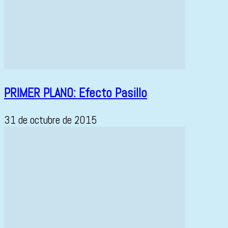
PRIMER PLANO: Efecto Pasillo
31 de octubre de 2015