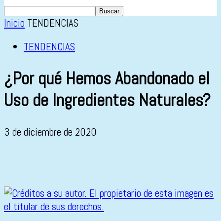
Inicio
TENDENCIAS
TENDENCIAS
¿Por qué Hemos Abandonado el
Uso de Ingredientes Naturales?
3 de diciembre de 2020