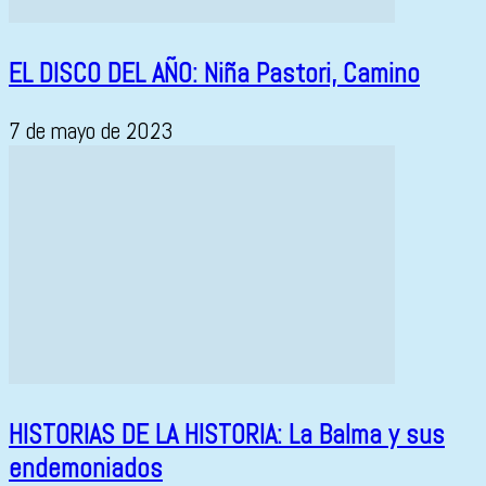
EL DISCO DEL AÑO: Niña Pastori, Camino
7 de mayo de 2023
HISTORIAS DE LA HISTORIA: La Balma y sus
endemoniados