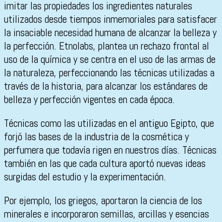
imitar las propiedades los ingredientes naturales
utilizados desde tiempos inmemoriales para satisfacer
la insaciable necesidad humana de alcanzar la belleza y
la perfección. Etnolabs, plantea un rechazo frontal al
uso de la química y se centra en el uso de las armas de
la naturaleza, perfeccionando las técnicas utilizadas a
través de la historia, para alcanzar los estándares de
belleza y perfección vigentes en cada época.
Técnicas como las utilizadas en el antiguo Egipto, que
forjó las bases de la industria de la cosmética y
perfumera que todavía rigen en nuestros días. Técnicas
también en las que cada cultura aportó nuevas ideas
surgidas del estudio y la experimentación.
Por ejemplo, los griegos, aportaron la ciencia de los
minerales e incorporaron semillas, arcillas y esencias