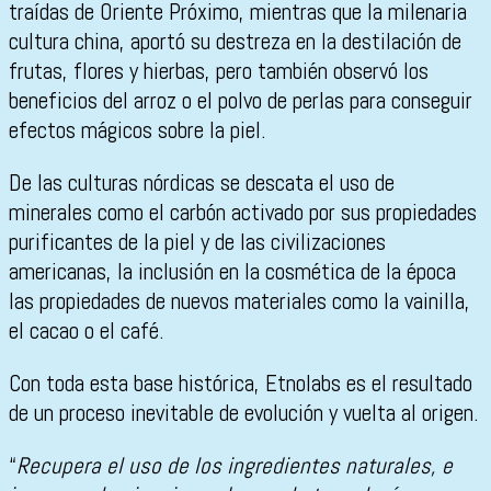
traídas de Oriente Próximo, mientras que la milenaria
cultura china, aportó su destreza en la destilación de
frutas, flores y hierbas, pero también observó los
beneficios del arroz o el polvo de perlas para conseguir
efectos mágicos sobre la piel.
De las culturas nórdicas se descata el uso de
minerales como el carbón activado por sus propiedades
purificantes de la piel y de las civilizaciones
americanas, la inclusión en la cosmética de la época
las propiedades de nuevos materiales como la vainilla,
el cacao o el café.
Con toda esta base histórica, Etnolabs es el resultado
de un proceso inevitable de evolución y vuelta al origen.
“
Recupera el uso de los ingredientes naturales, e