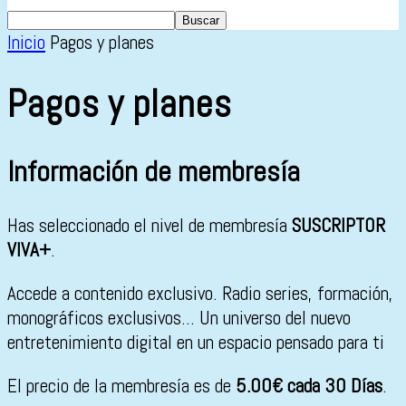
Inicio
Pagos y planes
Pagos y planes
Información de membresía
Has seleccionado el nivel de membresía
SUSCRIPTOR
VIVA+
.
Accede a contenido exclusivo. Radio series, formación,
monográficos exclusivos... Un universo del nuevo
entretenimiento digital en un espacio pensado para ti
El precio de la membresía es de
5.00€ cada 30 Días
.