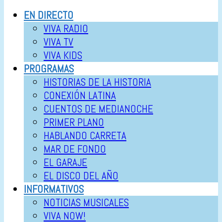
EN DIRECTO
VIVA RADIO
VIVA TV
VIVA KIDS
PROGRAMAS
HISTORIAS DE LA HISTORIA
CONEXIÓN LATINA
CUENTOS DE MEDIANOCHE
PRIMER PLANO
HABLANDO CARRETA
MAR DE FONDO
EL GARAJE
EL DISCO DEL AÑO
INFORMATIVOS
NOTICIAS MUSICALES
VIVA NOW!