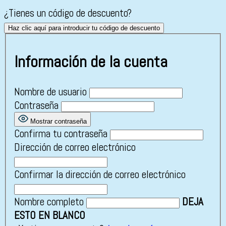
¿Tienes un código de descuento?
Haz clic aquí para introducir tu código de descuento
Información de la cuenta
Nombre de usuario
Contraseña
Mostrar contraseña
Confirma tu contraseña
Dirección de correo electrónico
Confirmar la dirección de correo electrónico
Nombre completo
DEJA
ESTO EN BLANCO