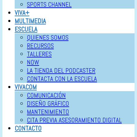
SPORTS CHANNEL
VIVA+
MULTIMEDIA
ESCUELA
QUIENES SOMOS
RECURSOS
TALLERES
NOW
LA TIENDA DEL PODCASTER
CONTACTA CON LA ESCUELA
VIVACOM
COMUNICACIÓN
DISEÑO GRÁFICO
MANTENIMIENTO
CITA PREVIA ASESORAMIENTO DIGITAL
CONTACTO