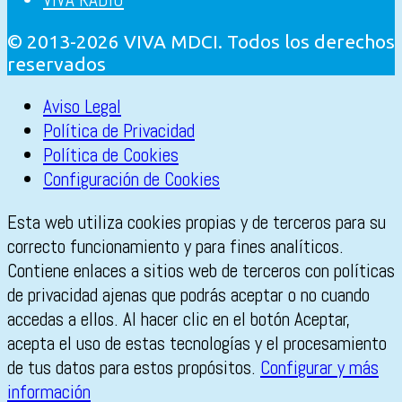
© 2013-2026 VIVA MDCI. Todos los derechos
reservados
Aviso Legal
Política de Privacidad
Política de Cookies
Configuración de Cookies
Esta web utiliza cookies propias y de terceros para su
correcto funcionamiento y para fines analíticos.
Contiene enlaces a sitios web de terceros con políticas
de privacidad ajenas que podrás aceptar o no cuando
accedas a ellos. Al hacer clic en el botón Aceptar,
acepta el uso de estas tecnologías y el procesamiento
de tus datos para estos propósitos.
Configurar y más
información