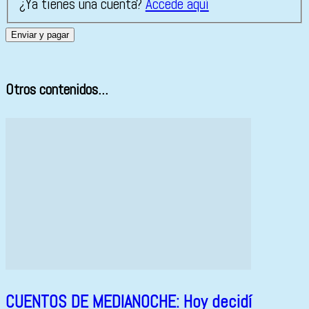
¿Ya tienes una cuenta?
Accede aquí
Otros contenidos...
CUENTOS DE MEDIANOCHE: Hoy decidí