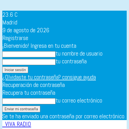
23.6
C
Madrid
9 de agosto de 2026
Registrarse
¡Bienvenido! Ingresa en tu cuenta
tu nombre de usuario
tu contraseña
¿Olvidaste tu contraseña? consigue ayuda
Recuperación de contraseña
Recupera tu contraseña
tu correo electrónico
Se te ha enviado una contraseña por correo electrónico.
VIVA RADIO