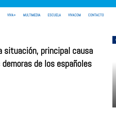
VIVA+
MULTIMEDIA
ESCUELA
VIVACOM
CONTACTO
a situación, principal causa
as demoras de los españoles