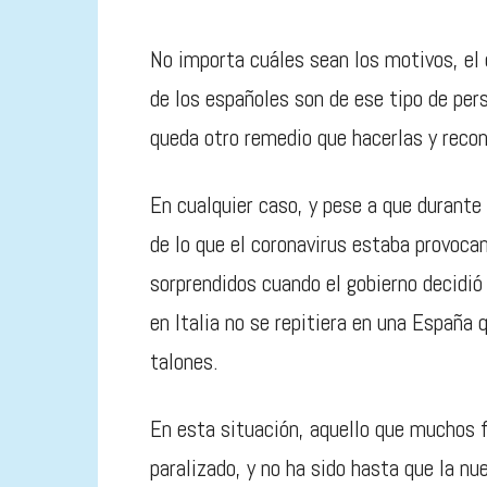
No importa cuáles sean los motivos, el 
de los españoles son de ese tipo de pe
queda otro remedio que hacerlas y reco
En cualquier caso, y pese a que durante
de lo que el coronavirus estaba provocan
sorprendidos cuando el gobierno decidió
en Italia no se repitiera en una España 
talones.
En esta situación, aquello que muchos
paralizado, y no ha sido hasta que la nu