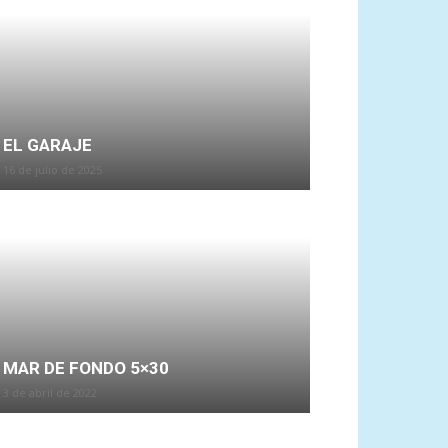
EL GARAJE
16 de julio de 2025
MAR DE FONDO 5×30
3 de abril de 2022