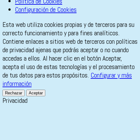
Política de Cookies
Configuración de Cookies
Esta web utiliza cookies propias y de terceros para su
correcto funcionamiento y para fines analíticos.
Contiene enlaces a sitios web de terceros con políticas
de privacidad ajenas que podrás aceptar o no cuando
accedas a ellos. Al hacer clic en el botón Aceptar,
acepta el uso de estas tecnologías y el procesamiento
de tus datos para estos propósitos.
Configurar y más
información
Rechazar
Aceptar
Privacidad