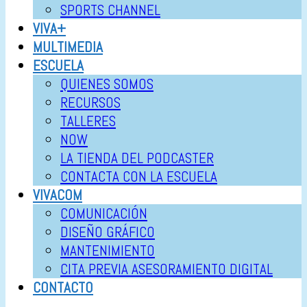
SPORTS CHANNEL
VIVA+
MULTIMEDIA
ESCUELA
QUIENES SOMOS
RECURSOS
TALLERES
NOW
LA TIENDA DEL PODCASTER
CONTACTA CON LA ESCUELA
VIVACOM
COMUNICACIÓN
DISEÑO GRÁFICO
MANTENIMIENTO
CITA PREVIA ASESORAMIENTO DIGITAL
CONTACTO