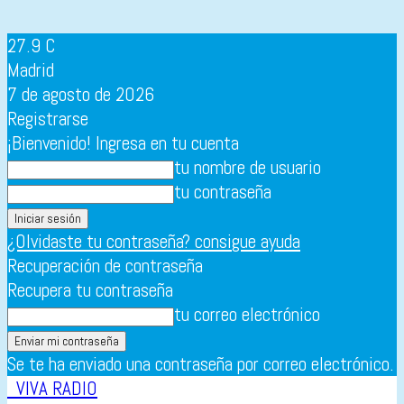
27.9
C
Madrid
7 de agosto de 2026
Registrarse
¡Bienvenido! Ingresa en tu cuenta
tu nombre de usuario
tu contraseña
¿Olvidaste tu contraseña? consigue ayuda
Recuperación de contraseña
Recupera tu contraseña
tu correo electrónico
Se te ha enviado una contraseña por correo electrónico.
VIVA RADIO