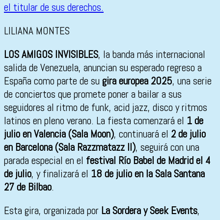
LILIANA MONTES
LOS AMIGOS INVISIBLES
, la banda más internacional
salida de Venezuela, anuncian su esperado regreso a
España como parte de su
gira europea 2025
, una serie
de conciertos que promete poner a bailar a sus
seguidores al ritmo de funk, acid jazz, disco y ritmos
latinos en pleno verano. La fiesta comenzará el
1 de
julio en Valencia (Sala Moon)
, continuará el
2 de julio
en Barcelona (Sala Razzmatazz II)
, seguirá con una
parada especial en el
festival Río Babel de Madrid el 4
de julio
, y finalizará el
18 de julio en la Sala Santana
27 de Bilbao
.
Esta gira, organizada por
La Sordera y Seek Events
,