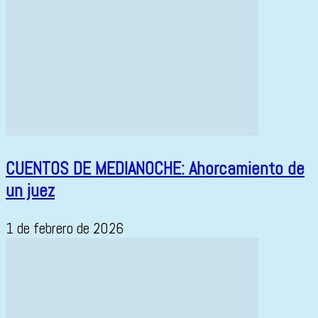
CUENTOS DE MEDIANOCHE: Ahorcamiento de
un juez
1 de febrero de 2026