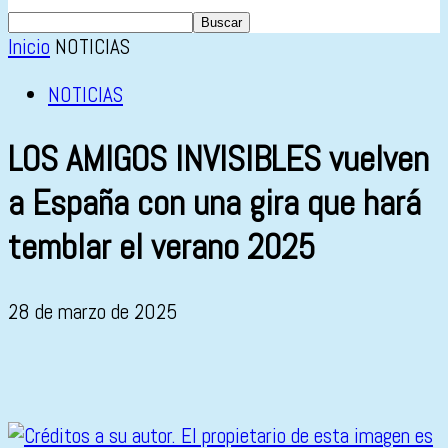
Inicio
NOTICIAS
NOTICIAS
LOS AMIGOS INVISIBLES vuelven
a España con una gira que hará
temblar el verano 2025
28 de marzo de 2025