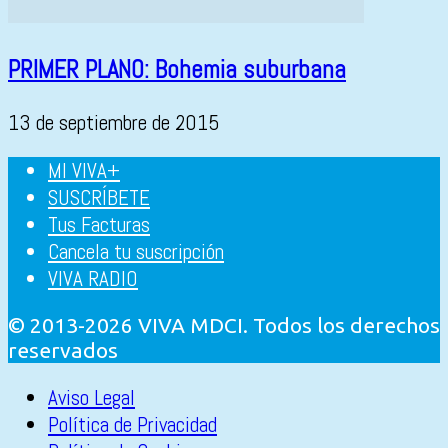
PRIMER PLANO: Bohemia suburbana
13 de septiembre de 2015
MI VIVA+
SUSCRÍBETE
Tus Facturas
Cancela tu suscripción
VIVA RADIO
© 2013-2026 VIVA MDCI. Todos los derechos
reservados
Aviso Legal
Política de Privacidad