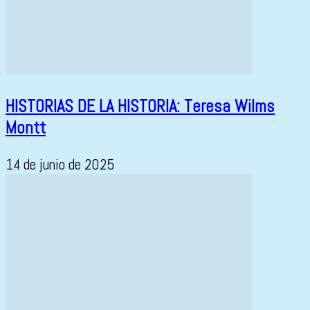
HISTORIAS DE LA HISTORIA: Teresa Wilms
Montt
14 de junio de 2025