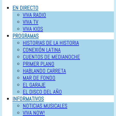
EN DIRECTO
VIVA RADIO
VIVA TV
VIVA KIDS
PROGRAMAS
HISTORIAS DE LA HISTORIA
CONEXIÓN LATINA
CUENTOS DE MEDIANOCHE
PRIMER PLANO
HABLANDO CARRETA
MAR DE FONDO
EL GARAJE
EL DISCO DEL AÑO
INFORMATIVOS
NOTICIAS MUSICALES
VIVA NOW!