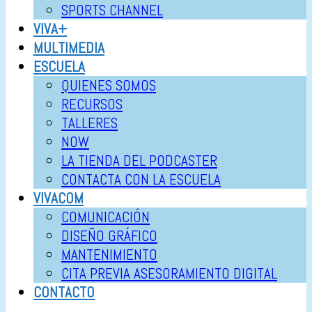
SPORTS CHANNEL
VIVA+
MULTIMEDIA
ESCUELA
QUIENES SOMOS
RECURSOS
TALLERES
NOW
LA TIENDA DEL PODCASTER
CONTACTA CON LA ESCUELA
VIVACOM
COMUNICACIÓN
DISEÑO GRÁFICO
MANTENIMIENTO
CITA PREVIA ASESORAMIENTO DIGITAL
CONTACTO