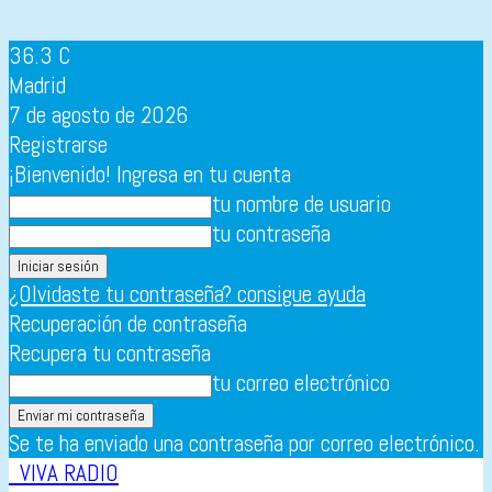
36.3
C
Madrid
7 de agosto de 2026
Registrarse
¡Bienvenido! Ingresa en tu cuenta
tu nombre de usuario
tu contraseña
¿Olvidaste tu contraseña? consigue ayuda
Recuperación de contraseña
Recupera tu contraseña
tu correo electrónico
Se te ha enviado una contraseña por correo electrónico.
VIVA RADIO