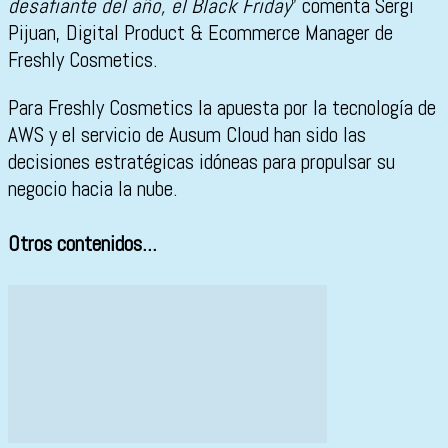
desafiante del año, el Black Friday
” comenta Sergi
Pijuan, Digital Product & Ecommerce Manager de
Freshly Cosmetics.
Para Freshly Cosmetics la apuesta por la tecnología de
AWS y el servicio de Ausum Cloud han sido las
decisiones estratégicas idóneas para propulsar su
negocio hacia la nube.
Otros contenidos...