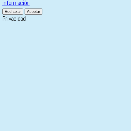
información
Rechazar
Aceptar
Privacidad