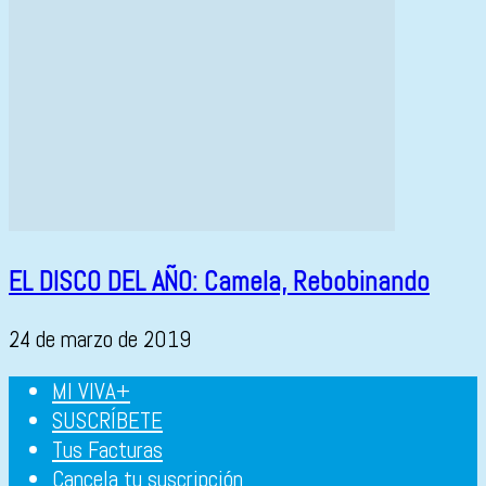
EL DISCO DEL AÑO: Camela, Rebobinando
24 de marzo de 2019
MI VIVA+
SUSCRÍBETE
Tus Facturas
Cancela tu suscripción