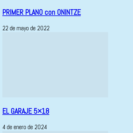
PRIMER PLANO con ONINTZE
22 de mayo de 2022
EL GARAJE 5×18
4 de enero de 2024