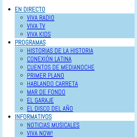
EN DIRECTO
VIVA RADIO
VIVA TV
VIVA KIDS
PROGRAMAS
HISTORIAS DE LA HISTORIA
CONEXIÓN LATINA
CUENTOS DE MEDIANOCHE
PRIMER PLANO
HABLANDO CARRETA
MAR DE FONDO
EL GARAJE
EL DISCO DEL AÑO
INFORMATIVOS
NOTICIAS MUSICALES
VIVA NOW!