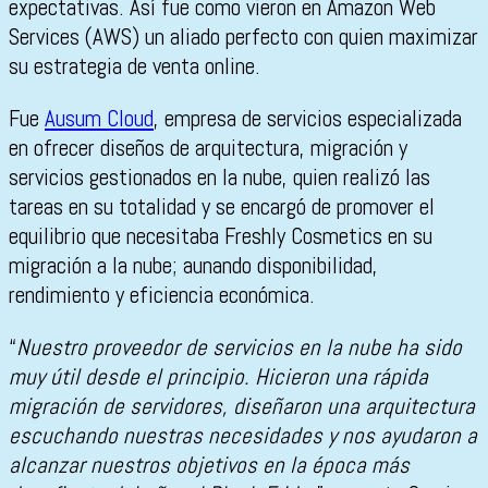
expectativas. Así fue como vieron en Amazon Web
Services (AWS) un aliado perfecto con quien maximizar
su estrategia de venta online.
Fue
Ausum Cloud
, empresa de servicios especializada
en ofrecer diseños de arquitectura, migración y
servicios gestionados en la nube, quien realizó las
tareas en su totalidad y se encargó de promover el
equilibrio que necesitaba Freshly Cosmetics en su
migración a la nube; aunando disponibilidad,
rendimiento y eficiencia económica.
“
Nuestro proveedor de servicios en la nube ha sido
muy útil desde el principio. Hicieron una rápida
migración de servidores, diseñaron una arquitectura
escuchando nuestras necesidades y nos ayudaron a
alcanzar nuestros objetivos en la época más