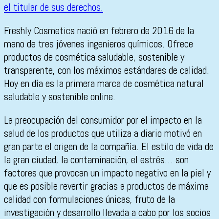
Freshly Cosmetics nació en febrero de 2016 de la
mano de tres jóvenes ingenieros químicos. Ofrece
productos de cosmética saludable, sostenible y
transparente, con los máximos estándares de calidad.
Hoy en día es la primera marca de cosmética natural
saludable y sostenible online.
La preocupación del consumidor por el impacto en la
salud de los productos que utiliza a diario motivó en
gran parte el origen de la compañía. El estilo de vida de
la gran ciudad, la contaminación, el estrés… son
factores que provocan un impacto negativo en la piel y
que es posible revertir gracias a productos de máxima
calidad con formulaciones únicas, fruto de la
investigación y desarrollo llevada a cabo por los socios