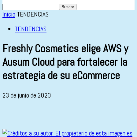
Inicio
TENDENCIAS
TENDENCIAS
Freshly Cosmetics elige AWS y
Ausum Cloud para fortalecer la
estrategia de su eCommerce
23 de junio de 2020