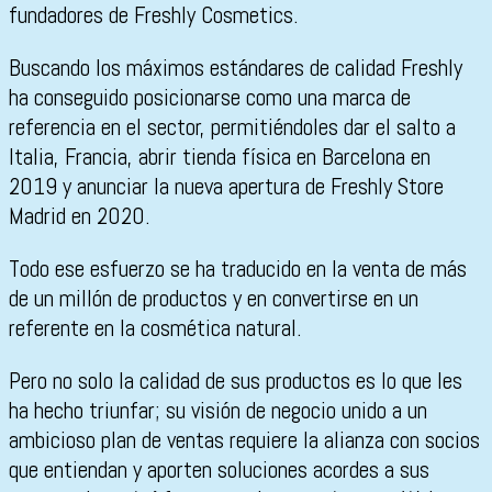
fundadores de Freshly Cosmetics.
Buscando los máximos estándares de calidad Freshly
ha conseguido posicionarse como una marca de
referencia en el sector, permitiéndoles dar el salto a
Italia, Francia, abrir tienda física en Barcelona en
2019 y anunciar la nueva apertura de Freshly Store
Madrid en 2020.
Todo ese esfuerzo se ha traducido en la venta de más
de un millón de productos y en convertirse en un
referente en la cosmética natural.
Pero no solo la calidad de sus productos es lo que les
ha hecho triunfar; su visión de negocio unido a un
ambicioso plan de ventas requiere la alianza con socios
que entiendan y aporten soluciones acordes a sus