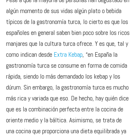
algún momento de sus vidas algún plato o bebida
típicos de la gastronomía turca, lo cierto es que los
españoles en general saben bien poco sobre los ricos
manjares que la cultura turca ofrece. Y es que, tal y
como indican desde
Extra Kebap
, “en España la
gastronomía turca se consume en forma de comida
rápida, siendo lo más demandado los kebap y los
dúrum. Sin embargo, la gastronomía turca es mucho
más rica y variada que eso. De hecho, hay quién dice
que es la combinación perfecta entre la cocina de
oriente medio y la báltica. Asimismo, se trata de
una cocina que proporciona una dieta equilibrada ya