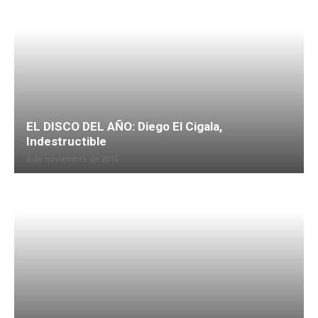
EL DISCO DEL AÑO: Diego El Cigala,
Indestructible
6 de noviembre de 2016