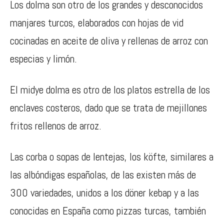
Los dolma son otro de los grandes y desconocidos
manjares turcos, elaborados con hojas de vid
cocinadas en aceite de oliva y rellenas de arroz con
especias y limón.
El midye dolma es otro de los platos estrella de los
enclaves costeros, dado que se trata de mejillones
fritos rellenos de arroz.
Las corba o sopas de lentejas, los köfte, similares a
las albóndigas españolas, de las existen más de
300 variedades, unidos a los döner kebap y a las
conocidas en España como pizzas turcas, también