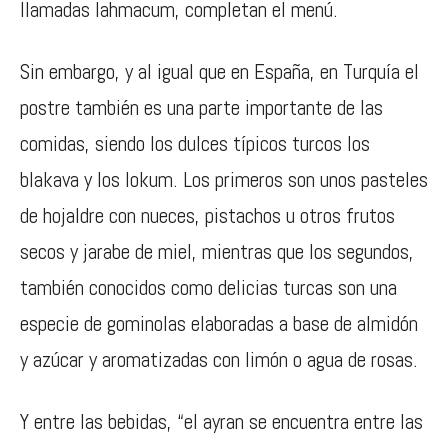
llamadas lahmacum, completan el menú.
Sin embargo, y al igual que en España, en Turquía el
postre también es una parte importante de las
comidas, siendo los dulces típicos turcos los
blakava y los lokum. Los primeros son unos pasteles
de hojaldre con nueces, pistachos u otros frutos
secos y jarabe de miel, mientras que los segundos,
también conocidos como delicias turcas son una
especie de gominolas elaboradas a base de almidón
y azúcar y aromatizadas con limón o agua de rosas.
Y entre las bebidas, “el ayran se encuentra entre las