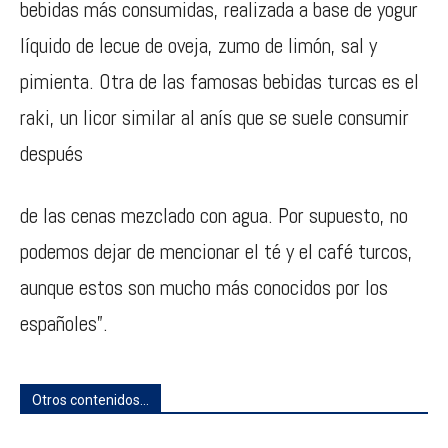
bebidas más consumidas, realizada a base de yogur
líquido de lecue de oveja, zumo de limón, sal y
pimienta. Otra de las famosas bebidas turcas es el
raki, un licor similar al anís que se suele consumir
después
de las cenas mezclado con agua. Por supuesto, no
podemos dejar de mencionar el té y el café turcos,
aunque estos son mucho más conocidos por los
españoles”.
Otros contenidos...