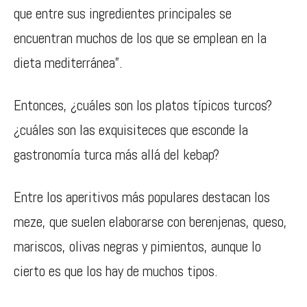
que entre sus ingredientes principales se
encuentran muchos de los que se emplean en la
dieta mediterránea”.
Entonces, ¿cuáles son los platos típicos turcos?
¿cuáles son las exquisiteces que esconde la
gastronomía turca más allá del kebap?
Entre los aperitivos más populares destacan los
meze, que suelen elaborarse con berenjenas, queso,
mariscos, olivas negras y pimientos, aunque lo
cierto es que los hay de muchos tipos.