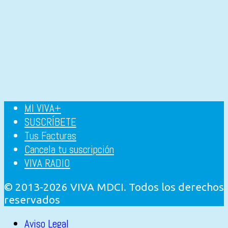
MI VIVA+
SUSCRÍBETE
Tus Facturas
Cancela tu suscripción
VIVA RADIO
© 2013-2026 VIVA MDCI. Todos los derechos
reservados
Aviso Legal