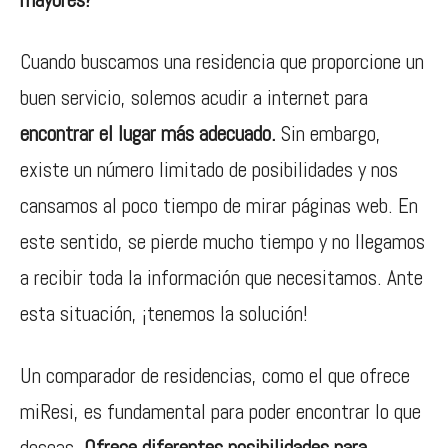
Cuando buscamos una residencia que proporcione un
buen servicio, solemos acudir a internet para
encontrar el lugar más adecuado.
Sin embargo,
existe un número limitado de posibilidades y nos
cansamos al poco tiempo de mirar páginas web. En
este sentido, se pierde mucho tiempo y no llegamos
a recibir toda la información que necesitamos. Ante
esta situación, ¡tenemos la solución!
Un comparador de residencias, como el que ofrece
miResi, es fundamental para poder encontrar lo que
deseas.
Ofrece diferentes posibilidades para