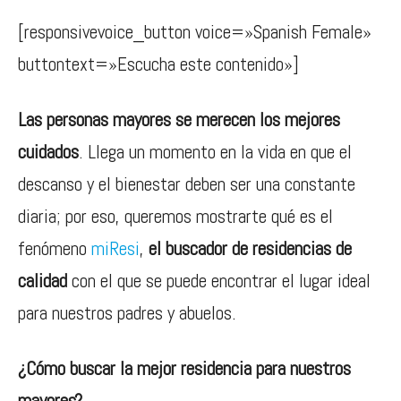
[responsivevoice_button voice=»Spanish Female»
buttontext=»Escucha este contenido»]
Las personas mayores se merecen los mejores
cuidados
. Llega un momento en la vida en que el
descanso y el bienestar deben ser una constante
diaria; por eso, queremos mostrarte qué es el
fenómeno
miResi
,
el buscador de residencias de
calidad
con el que se puede encontrar el lugar ideal
para nuestros padres y abuelos.
¿Cómo buscar la mejor residencia para nuestros
mayores?