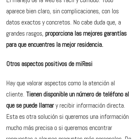
aparece bien claro, sin complicaciones, con los
datos exactos y concretos. No cabe duda que, a
grandes rasgos,
proporciona las mejores garantías
para que encuentres la mejor residencia.
Otros aspectos positivos de miResi
Hay que valorar aspectos como la atención al
cliente.
Tienen disponible un número de teléfono al
que se puede llamar
y recibir información directa.
Esta es otra solución si queremos una información
mucho más precisa o si queremos encontrar
respuestas a algunas preguntas más personales. De