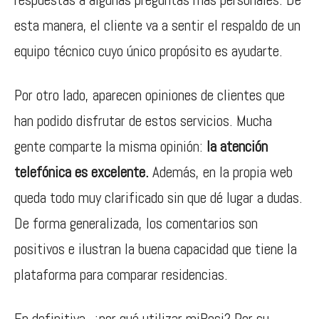
esta manera, el cliente va a sentir el respaldo de un
equipo técnico cuyo único propósito es ayudarte.
Por otro lado, aparecen opiniones de clientes que
han podido disfrutar de estos servicios. Mucha
gente comparte la misma opinión:
la atención
telefónica es excelente.
Además, en la propia web
queda todo muy clarificado sin que dé lugar a dudas.
De forma generalizada, los comentarios son
positivos e ilustran la buena capacidad que tiene la
plataforma para comparar residencias.
En definitiva, ¿por qué utilizar miResi? Por su