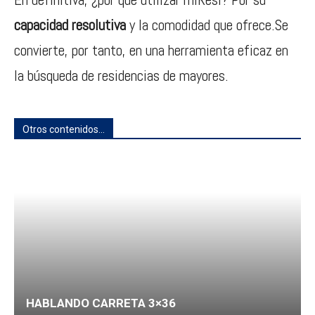
capacidad resolutiva
y la comodidad que ofrece.Se
convierte, por tanto, en una herramienta eficaz en
la búsqueda de residencias de mayores.
Otros contenidos...
HABLANDO CARRETA 3×36