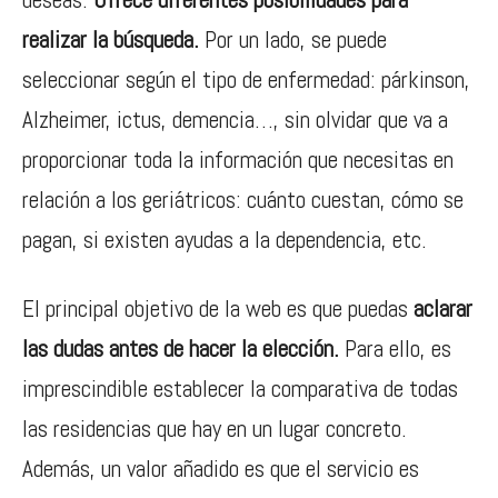
realizar la búsqueda.
Por un lado, se puede
seleccionar según el tipo de enfermedad: párkinson,
Alzheimer, ictus, demencia…, sin olvidar que va a
proporcionar toda la información que necesitas en
relación a los geriátricos: cuánto cuestan, cómo se
pagan, si existen ayudas a la dependencia, etc.
El principal objetivo de la web es que puedas
aclarar
las dudas antes de hacer la elección.
Para ello, es
imprescindible establecer la comparativa de todas
las residencias que hay en un lugar concreto.
Además, un valor añadido es que el servicio es