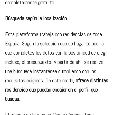
completamente gratuito.
Búsqueda según la localización
Esta plataforma trabaja con residencias de toda
España. Según la selección que se haga, te pedirá
que completes los datos con la posibilidad de elegir,
incluso, el presupuesto. A partir de ahí, se realiza
una búsqueda instantánea cumpliendo con los
requisitos exigidos. De este modo,
ofrece distintas
residencias que puedan encajar en el perfil que
buscas.
El manejo de la web es fácil y cómodo. Todo