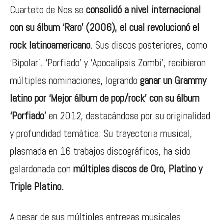
Cuarteto de Nos se
consolidó a nivel internacional
con su álbum ‘Raro’ (2006),
el cual revolucionó el
rock latinoamericano.
Sus discos posteriores, como
‘Bipolar’, ‘Porfiado’ y ‘Apocalipsis Zombi’, recibieron
múltiples nominaciones, logrando
ganar un Grammy
latino por ‘Mejor álbum de pop/rock’ con su álbum
‘Porfiado’
en 2012, destacándose por su originalidad
y profundidad temática. Su trayectoria musical,
plasmada en 16 trabajos discográficos, ha sido
galardonada con
múltiples discos de Oro, Platino y
Triple Platino.
A pesar de sus múltiples entregas musicales