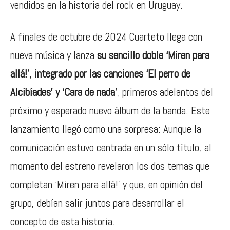
vendidos en la historia del rock en Uruguay.
A finales de octubre de 2024 Cuarteto llega con
nueva música y lanza
su sencillo doble ‘Miren para
allá!’, integrado por las canciones ‘El perro de
Alcibíades’ y ‘Cara de nada’
, primeros adelantos del
próximo y esperado nuevo álbum de la banda. Este
lanzamiento llegó como una sorpresa: Aunque la
comunicación estuvo centrada en un sólo título, al
momento del estreno revelaron los dos temas que
completan ‘Miren para allá!’ y que, en opinión del
grupo, debían salir juntos para desarrollar el
concepto de esta historia.