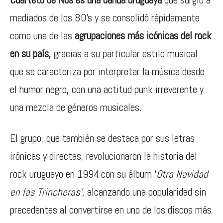
mediados de los 80’s y se consolidó rápidamente
como una de las
agrupaciones más icónicas del rock
en su país,
gracias a su particular estilo musical
que se caracteriza por interpretar la música desde
el humor negro, con una actitud punk irreverente y
una mezcla de géneros musicales.
El grupo, que también se destaca por sus letras
irónicas y directas, revolucionaron la historia del
rock uruguayo en 1994 con su álbum ‘
Otra Navidad
en las Trincheras’,
alcanzando una popularidad sin
precedentes al convertirse en uno de los discos más