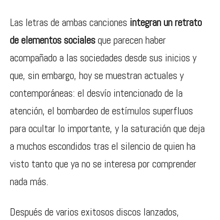
Las letras de ambas canciones
integran un retrato
de elementos sociales
que parecen haber
acompañado a las sociedades desde sus inicios y
que, sin embargo, hoy se muestran actuales y
contemporáneas: el desvío intencionado de la
atención, el bombardeo de estímulos superfluos
para ocultar lo importante, y la saturación que deja
a muchos escondidos tras el silencio de quien ha
visto tanto que ya no se interesa por comprender
nada más.
Después de varios exitosos discos lanzados,