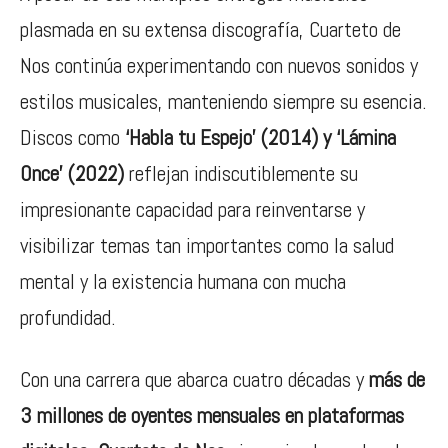
plasmada en su extensa discografía, Cuarteto de
Nos continúa experimentando con nuevos sonidos y
estilos musicales, manteniendo siempre su esencia.
Discos como
‘Habla tu Espejo’ (2014) y ‘Lámina
Once’ (2022)
reflejan indiscutiblemente su
impresionante capacidad para reinventarse y
visibilizar temas tan importantes como la salud
mental y la existencia humana con mucha
profundidad.
Con una carrera que abarca cuatro décadas y
más de
3 millones de oyentes mensuales en plataformas