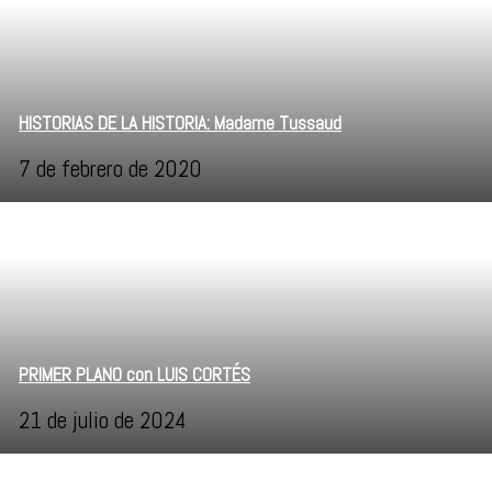
HISTORIAS DE LA HISTORIA: Madame Tussaud
7 de febrero de 2020
PRIMER PLANO con LUIS CORTÉS
21 de julio de 2024