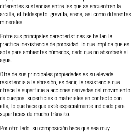
diferentes sustancias entre las que se encuentran la
arcilla, el feldespato, gravilla, arena, así como diferentes
minerales.
Entre sus principales características se hallan la
practica inexistencia de porosidad, lo que implica que es
apta para ambientes húmedos, dado que no absorberá el
agua.
Otra de sus principales propiedades es su elevada
resistencia a la abrasión, es decir, la resistencia que
ofrece la superficie a acciones derivadas del movimiento
de cuerpos, superficies o materiales en contacto con
ella, lo que hace que esté especialmente indicado para
superficies de mucho tránsito.
Por otro lado, su composición hace que sea muy