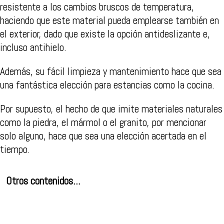
resistente a los cambios bruscos de temperatura,
haciendo que este material pueda emplearse también en
el exterior, dado que existe la opción antideslizante e,
incluso antihielo.
Además, su fácil limpieza y mantenimiento hace que sea
una fantástica elección para estancias como la cocina.
Por supuesto, el hecho de que imite materiales naturales
como la piedra, el mármol o el granito, por mencionar
solo alguno, hace que sea una elección acertada en el
tiempo.
Otros contenidos...