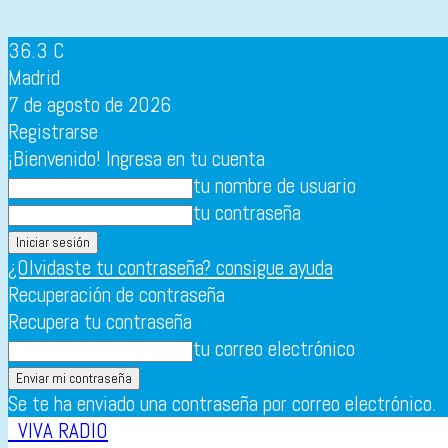
36.3
C
Madrid
7 de agosto de 2026
Registrarse
¡Bienvenido! Ingresa en tu cuenta
tu nombre de usuario
tu contraseña
¿Olvidaste tu contraseña? consigue ayuda
Recuperación de contraseña
Recupera tu contraseña
tu correo electrónico
Se te ha enviado una contraseña por correo electrónico.
VIVA RADIO