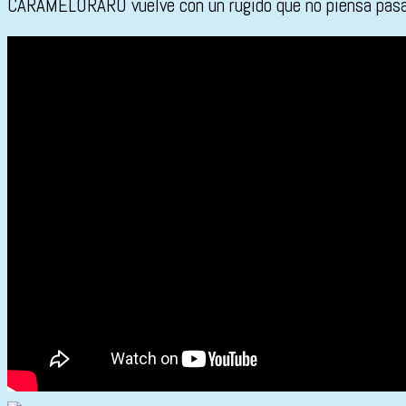
CARAMELORARO vuelve con un rugido que no piensa pasa