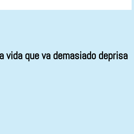
la vida que va demasiado deprisa