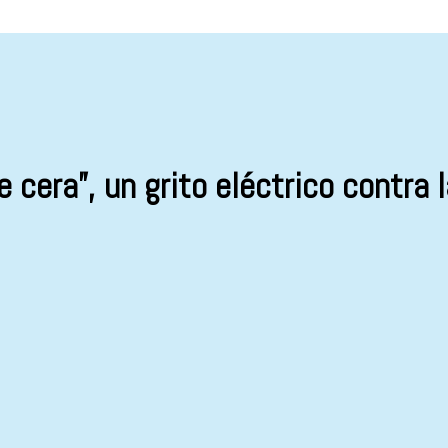
era”, un grito eléctrico contra 