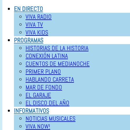
EN DIRECTO
VIVA RADIO
VIVA TV
VIVA KIDS
PROGRAMAS
HISTORIAS DE LA HISTORIA
CONEXIÓN LATINA
CUENTOS DE MEDIANOCHE
PRIMER PLANO
HABLANDO CARRETA
MAR DE FONDO
EL GARAJE
EL DISCO DEL AÑO
INFORMATIVOS
NOTICIAS MUSICALES
VIVA NOW!