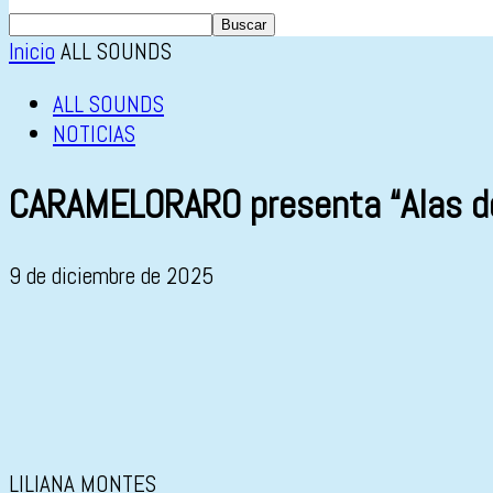
Inicio
ALL SOUNDS
ALL SOUNDS
NOTICIAS
CARAMELORARO presenta “Alas de c
9 de diciembre de 2025
LILIANA MONTES