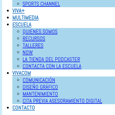
SPORTS CHANNEL
VIVA+
MULTIMEDIA
ESCUELA
QUIENES SOMOS
RECURSOS
TALLERES
NOW
LA TIENDA DEL PODCASTER
CONTACTA CON LA ESCUELA
VIVACOM
COMUNICACIÓN
DISEÑO GRÁFICO
MANTENIMIENTO
CITA PREVIA ASESORAMIENTO DIGITAL
CONTACTO