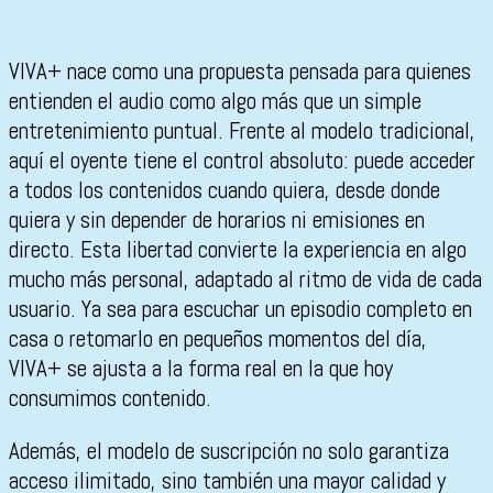
VIVA+ nace como una propuesta pensada para quienes
entienden el audio como algo más que un simple
entretenimiento puntual. Frente al modelo tradicional,
aquí el oyente tiene el control absoluto: puede acceder
a todos los contenidos cuando quiera, desde donde
quiera y sin depender de horarios ni emisiones en
directo. Esta libertad convierte la experiencia en algo
mucho más personal, adaptado al ritmo de vida de cada
usuario. Ya sea para escuchar un episodio completo en
casa o retomarlo en pequeños momentos del día,
VIVA+ se ajusta a la forma real en la que hoy
consumimos contenido.
Además, el modelo de suscripción no solo garantiza
acceso ilimitado, sino también una mayor calidad y