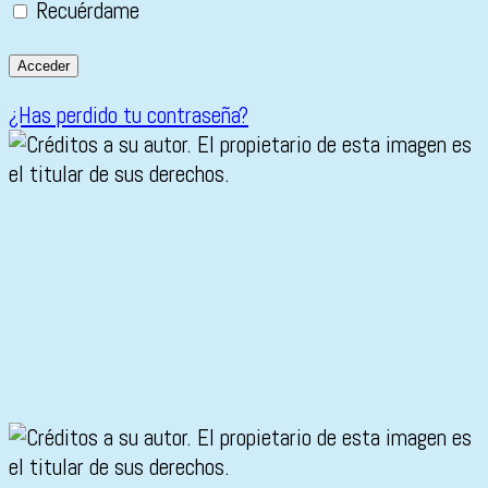
Recuérdame
¿Has perdido tu contraseña?