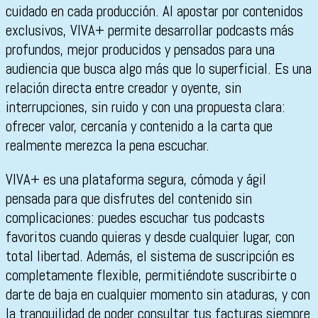
cuidado en cada producción. Al apostar por contenidos
exclusivos, VIVA+ permite desarrollar podcasts más
profundos, mejor producidos y pensados para una
audiencia que busca algo más que lo superficial. Es una
relación directa entre creador y oyente, sin
interrupciones, sin ruido y con una propuesta clara:
ofrecer valor, cercanía y contenido a la carta que
realmente merezca la pena escuchar.
VIVA+ es una plataforma segura, cómoda y ágil
pensada para que disfrutes del contenido sin
complicaciones: puedes escuchar tus podcasts
favoritos cuando quieras y desde cualquier lugar, con
total libertad. Además, el sistema de suscripción es
completamente flexible, permitiéndote suscribirte o
darte de baja en cualquier momento sin ataduras, y con
la tranquilidad de poder consultar tus facturas siempre