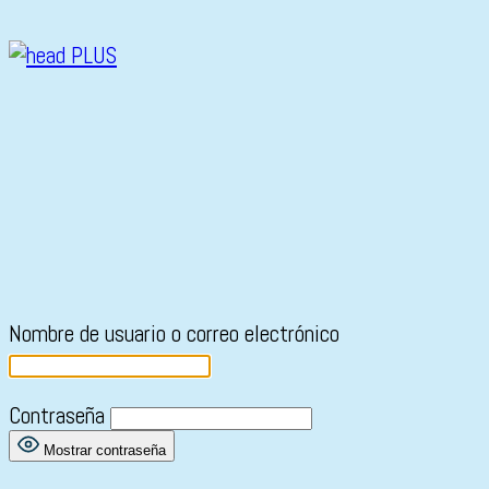
Nombre de usuario o correo electrónico
Contraseña
Mostrar contraseña